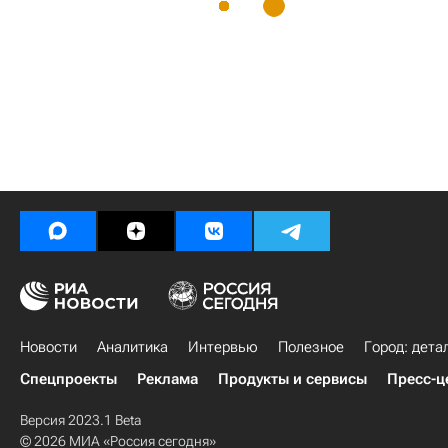
Новости
Аналитика
Интервью
Полезное
Город: дета
Спецпроекты
Реклама
Продукты и сервисы
Пресс-ц
Версия 2023.1 Beta
© 2026 МИА «Россия сегодня»