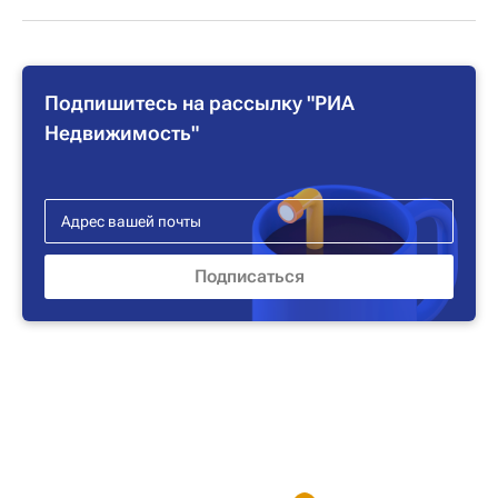
Подпишитесь на рассылку "РИА
Недвижимость"