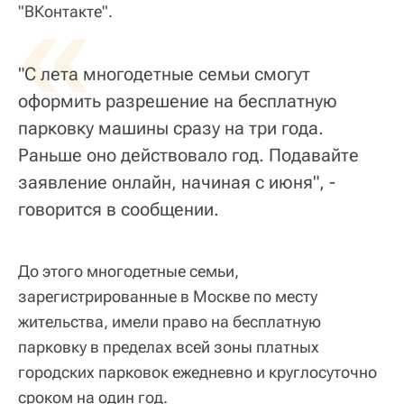
«
"ВКонтакте".
"С лета многодетные семьи смогут
оформить разрешение на бесплатную
парковку машины сразу на три года.
Раньше оно действовало год. Подавайте
заявление онлайн, начиная с июня", -
говорится в сообщении.
До этого многодетные семьи,
зарегистрированные в Москве по месту
жительства, имели право на бесплатную
парковку в пределах всей зоны платных
городских парковок ежедневно и круглосуточно
сроком на один год.