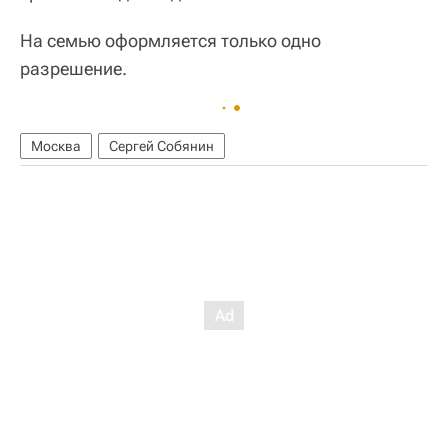
На семью оформляется только одно
разрешение.
Москва
Сергей Собянин