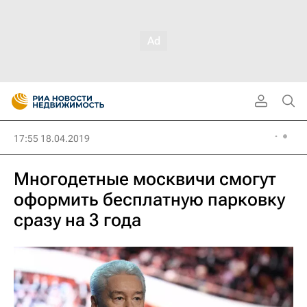
17:55 18.04.2019
Многодетные москвичи смогут
оформить бесплатную парковку
сразу на 3 года