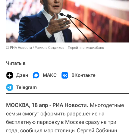
© РИА Новости / Рамиль Ситдиков
Перейти в медиабанк
Читать в
Дзен
МАКС
ВКонтакте
Telegram
МОСКВА, 18 апр - РИА Новости.
Многодетные
семьи смогут оформить разрешение на
бесплатную парковку в Москве сразу на три
года, сообщил мэр столицы Сергей Собянин