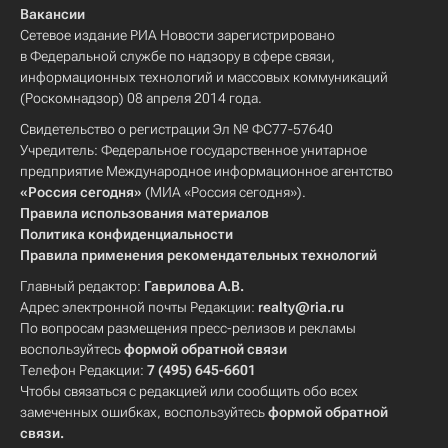
Вакансии
Сетевое издание РИА Новости зарегистрировано
в Федеральной службе по надзору в сфере связи,
информационных технологий и массовых коммуникаций
(Роскомнадзор) 08 апреля 2014 года.
Свидетельство о регистрации Эл № ФС77-57640
Учредитель: Федеральное государственное унитарное
предприятие Международное информационное агентство
«Россия сегодня»
(МИА «Россия сегодня»).
Правила использования материалов
Политика конфиденциальности
Правила применения рекомендательных технологий
Главный редактор:
Гаврилова А.В.
Адрес электронной почты Редакции:
realty@ria.ru
По вопросам размещения пресс-релизов и рекламы
воспользуйтесь
формой обратной связи
Телефон Редакции:
7 (495) 645-6601
Чтобы связаться с редакцией или сообщить обо всех
замеченных ошибках, воспользуйтесь
формой обратной
связи
.