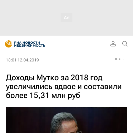
18:01 12.04.2019
Доходы Мутко за 2018 год
увеличились вдвое и составили
более 15,31 млн руб