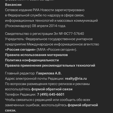
Вакансии
Сетевое издание РИА Новости зарегистрировано
в Федеральной службе по надзору в сфере связи,
информационных технологий и массовых коммуникаций
(Роскомнадзор) 08 апреля 2014 года.
Свидетельство о регистрации Эл № ФС77-57640
Учредитель: Федеральное государственное унитарное
предприятие Международное информационное агентство
«Россия сегодня»
(МИА «Россия сегодня»).
Правила использования материалов
Политика конфиденциальности
Правила применения рекомендательных технологий
Главный редактор:
Гаврилова А.В.
Адрес электронной почты Редакции:
realty@ria.ru
По вопросам размещения пресс-релизов и рекламы
воспользуйтесь
формой обратной связи
Телефон Редакции:
7 (495) 645-6601
Чтобы связаться с редакцией или сообщить обо всех
замеченных ошибках, воспользуйтесь
формой обратной
связи
.