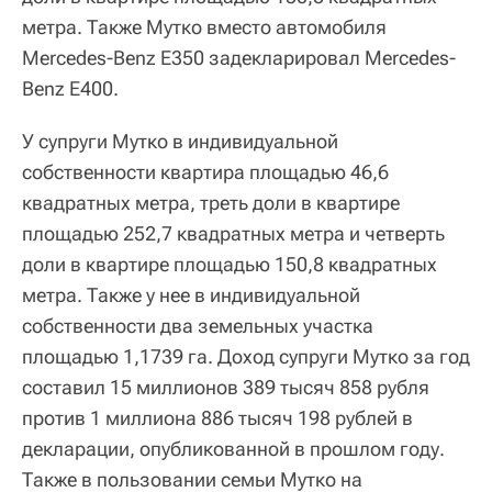
метра. Также Мутко вместо автомобиля
Mercedes-Benz Е350 задекларировал Mercedes-
Benz E400.
У супруги Мутко в индивидуальной
собственности квартира площадью 46,6
квадратных метра, треть доли в квартире
площадью 252,7 квадратных метра и четверть
доли в квартире площадью 150,8 квадратных
метра. Также у нее в индивидуальной
собственности два земельных участка
площадью 1,1739 га. Доход супруги Мутко за год
составил 15 миллионов 389 тысяч 858 рубля
против 1 миллиона 886 тысяч 198 рублей в
декларации, опубликованной в прошлом году.
Также в пользовании семьи Мутко на