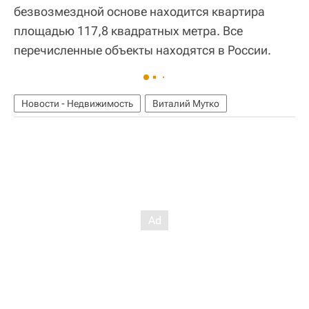
безвозмездной основе находится квартира
площадью 117,8 квадратных метра. Все
перечисленные объекты находятся в России.
Новости - Недвижимость
Виталий Мутко