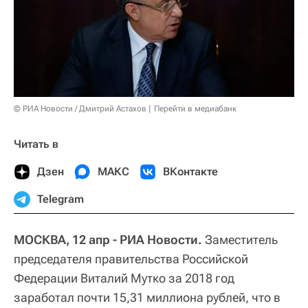
© РИА Новости / Дмитрий Астахов
Перейти в медиабанк
Читать в
Дзен
МАКС
ВКонтакте
Telegram
МОСКВА, 12 апр - РИА Новости.
Заместитель
председателя правительства Российской
Федерации Виталий Мутко за 2018 год
заработал почти 15,31 миллиона рублей, что в