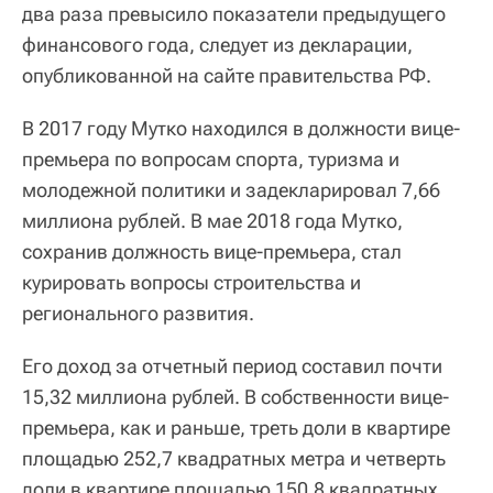
два раза превысило показатели предыдущего
финансового года, следует из декларации,
опубликованной на сайте правительства РФ.
В 2017 году Мутко находился в должности вице-
премьера по вопросам спорта, туризма и
молодежной политики и задекларировал 7,66
миллиона рублей. В мае 2018 года Мутко,
сохранив должность вице-премьера, стал
курировать вопросы строительства и
регионального развития.
Его доход за отчетный период составил почти
15,32 миллиона рублей. В собственности вице-
премьера, как и раньше, треть доли в квартире
площадью 252,7 квадратных метра и четверть
доли в квартире площадью 150,8 квадратных