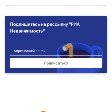
Подпишитесь на рассылку "РИА
Недвижимость"