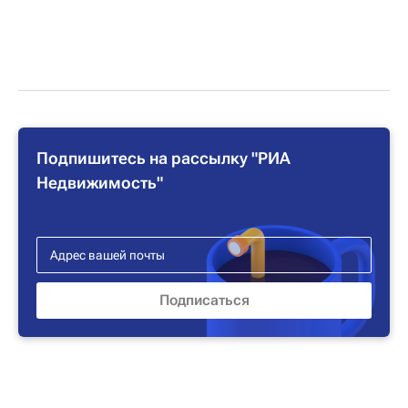
Подпишитесь на рассылку "РИА
Недвижимость"