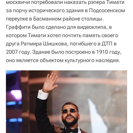
москвичи потребовали наказать рэпера Тимати
за порчу исторического здания в Подсосенском
переулке в Басманном районе столицы.
Граффити было сделано для видеоклипа, в
котором Тимати хотел почтить память своего
друга Ратмира Шишкова, погибшего в ДТП в
2007 году. Здание было построено в 1910 году,
оно является объектом культурного наследия.