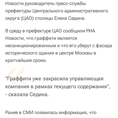
Новости руководитель пресс-службы
префектуры Центрального административного
округа (ЦАО) столицы Елена Седина.
В среду в префектуре ЦАО сообщили РИА
Новости, что граффити является
несанкционированным и что его уберут с фасада
исторического здания в центре Москвы в
«
кратчайшие сроки.
"Граффити уже закрасила управляющая
компания в рамках текущего содержания",
- сказала Седина.
Ранее в СМИ появилась информация, что