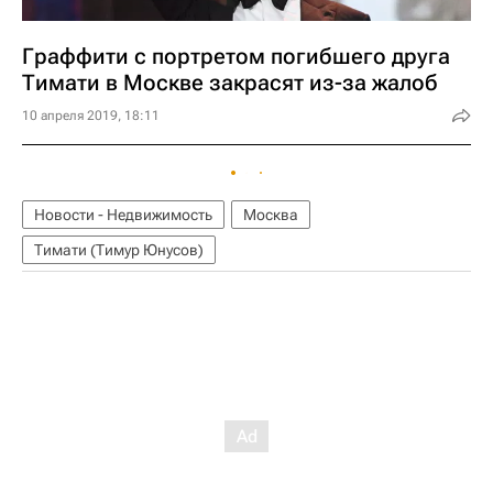
Граффити с портретом погибшего друга
Тимати в Москве закрасят из-за жалоб
10 апреля 2019, 18:11
Новости - Недвижимость
Москва
Тимати (Тимур Юнусов)