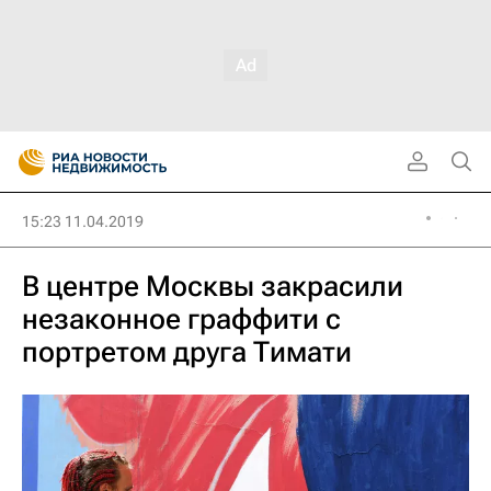
15:23 11.04.2019
В центре Москвы закрасили
незаконное граффити с
портретом друга Тимати