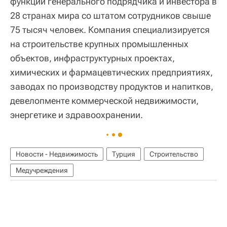
функции генерального подрядчика и инвестора в
28 странах мира со штатом сотрудников свыше
75 тысяч человек. Компания специализируется
на строительстве крупных промышленных
объектов, инфраструктурных проектах,
химических и фармацевтических предприятиях,
заводах по производству продуктов и напитков,
девелопменте коммерческой недвижимости,
энергетике и здравоохранении.
Новости - Недвижимость
Турция
Строительство
Медучреждения