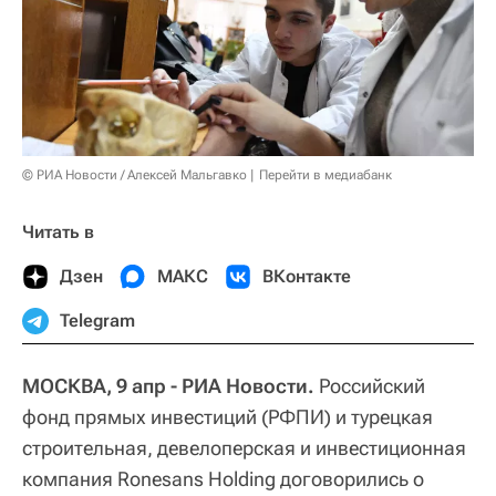
© РИА Новости / Алексей Мальгавко
Перейти в медиабанк
Читать в
Дзен
МАКС
ВКонтакте
Telegram
МОСКВА, 9 апр - РИА Новости.
Российский
фонд прямых инвестиций (РФПИ) и турецкая
строительная, девелоперская и инвестиционная
компания Ronesans Holding договорились о