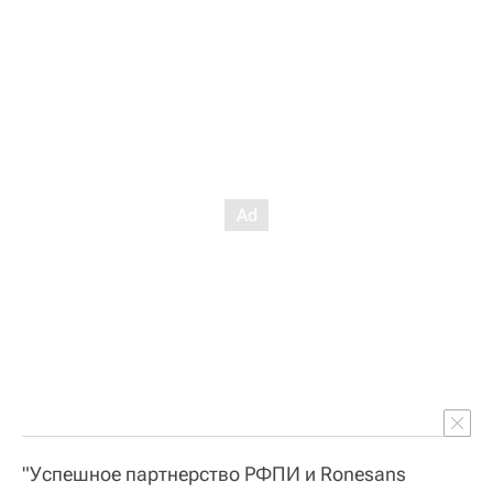
"Успешное партнерство РФПИ и Ronesans