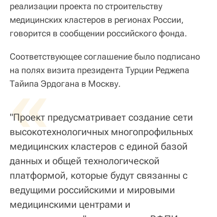
реализации проекта по строительству
медицинских кластеров в регионах России,
говорится в сообщении российского фонда.
Соответствующее соглашение было подписано
на полях визита президента Турции Реджепа
«
Тайипа Эрдогана в Москву.
"Проект предусматривает создание сети
высокотехнологичных многопрофильных
медицинских кластеров с единой базой
данных и общей технологической
платформой, которые будут связанны с
ведущими российскими и мировыми
медицинскими центрами и