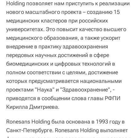
Holding позволяет нам приступить к реализации
нового масштабного проекта – созданию 15
медицинских кластеров при российских
университетах. Это повысит качество высшего
медицинского образования, а также ускорит
внедрение в практику здравоохранения
передовых научных достижений в сфере
биомедицинских и цифровых технологий в
полном соответствии с целями, достижение
которых предусматривается национальными
проектами "Наука" и "Здравоохранение", -
приводятся в сообщении слова главы РФПИ
Кирилла Дмитриева.
Ronesans Holding была основана в 1993 году в
Санкт-Петербурге. Ronesans Holding выполняет