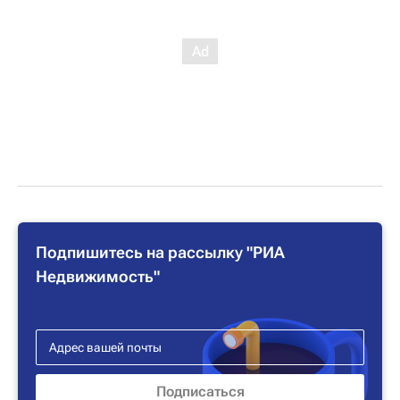
Подпишитесь на рассылку "РИА
Недвижимость"