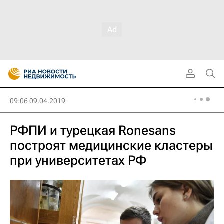
09:06 09.04.2019
РФПИ и турецкая Ronesans
построят медицинские кластеры
при университетах РФ