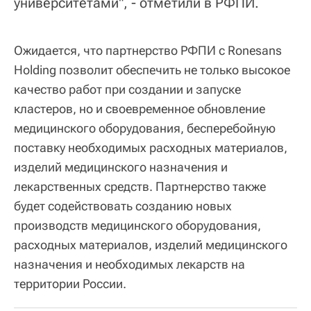
университетами", - отметили в РФПИ.
Ожидается, что партнерство РФПИ с Ronesans
Holding позволит обеспечить не только высокое
качество работ при создании и запуске
кластеров, но и своевременное обновление
медицинского оборудования, бесперебойную
поставку необходимых расходных материалов,
изделий медицинского назначения и
лекарственных средств. Партнерство также
будет содействовать созданию новых
производств медицинского оборудования,
расходных материалов, изделий медицинского
назначения и необходимых лекарств на
территории России.