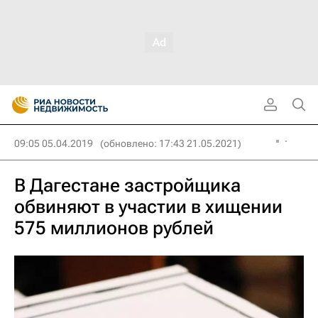
09:05 05.04.2019
(обновлено: 17:43 21.05.2021)
В Дагестане застройщика
обвиняют в участии в хищении
575 миллионов рублей