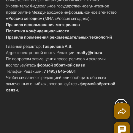
Учредитель: Федеральное государственное унитарное
предприятие Международное информационное агентство
«Россия сегодня»
(МИА «Россия сегодня»).
Правила использования материалов
Политика конфиденциальности
Правила применения рекомендательных технологий
Главный редактор:
Гаврилова А.В.
Адрес электронной почты Редакции:
realty@ria.ru
По вопросам размещения пресс-релизов и рекламы
воспользуйтесь
формой обратной связи
Телефон Редакции:
7 (495) 645-6601
Чтобы связаться с редакцией или сообщить обо всех
замеченных ошибках, воспользуйтесь
формой обратной
связи
.