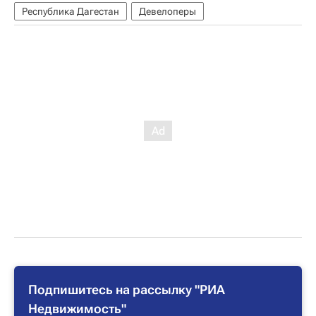
Республика Дагестан
Девелоперы
Подпишитесь на рассылку "РИА
Недвижимость"