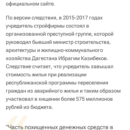
официальном сайте.
По версии следствия, в 2015-2017 годах
учредитель стройфирмы состоял в
организованной преступной группе, которой
руководил бывший министр строительства,
архитектуры и жилищно-коммунального
хозяйства Дагестана Ибрагим Казибеков.
Следствие считает, что учредитель завышал
стоимость жилья при реализации
республиканской программы переселения
граждан из аварийного жилья и таким образом
участвовал в хищении более 575 миллионов
«
рублей из бюджета.
"Часть похищенных денежных средств в