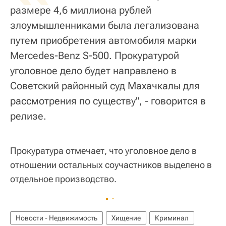
размере 4,6 миллиона рублей
злоумышленниками была легализована
путем приобретения автомобиля марки
Mercedes-Benz S-500. Прокуратурой
уголовное дело будет направлено в
Советский районный суд Махачкалы для
рассмотрения по существу", - говорится в
релизе.
Прокуратура отмечает, что уголовное дело в
отношении остальных соучастников выделено в
отдельное производство.
Новости - Недвижимость
Хищение
Криминал