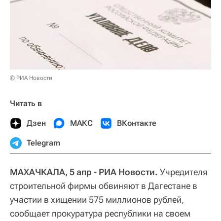
© РИА Новости
Читать в
Дзен
МАКС
ВКонтакте
Telegram
МАХАЧКАЛА, 5 апр - РИА Новости.
Учредителя
строительной фирмы обвиняют в Дагестане в
участии в хищении 575 миллионов рублей,
сообщает прокуратура республики на своем