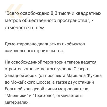
«
"Всего освобождено 8,3 тысячи квадратных
метров общественного пространства", -
отмечается в нем.
Демонтировано двадцать пять объектов
самовольного строительства.
На освобожденной территории теперь ведется
строительство четвертого участка Северо-
Западной хорды (от проспекта Маршала Жукова
до Можайского шоссе), а также двух станций
Большой кольцевой линии метрополитена:
"Мневники" и "Терехово", отмечается в
материалах.