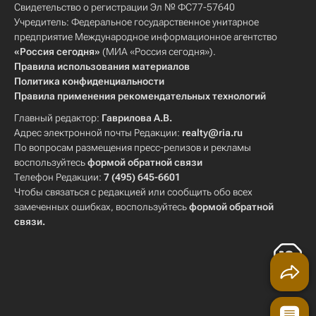
Свидетельство о регистрации Эл № ФС77-57640
Учредитель: Федеральное государственное унитарное
предприятие Международное информационное агентство
«Россия сегодня»
(МИА «Россия сегодня»).
Правила использования материалов
Политика конфиденциальности
Правила применения рекомендательных технологий
Главный редактор:
Гаврилова А.В.
Адрес электронной почты Редакции:
realty@ria.ru
По вопросам размещения пресс-релизов и рекламы
воспользуйтесь
формой обратной связи
Телефон Редакции:
7 (495) 645-6601
Чтобы связаться с редакцией или сообщить обо всех
замеченных ошибках, воспользуйтесь
формой обратной
связи
.