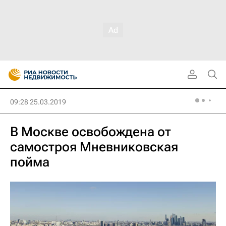
09:28 25.03.2019
В Москве освобождена от
самостроя Мневниковская
пойма