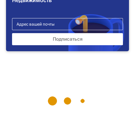
Недвижимость"