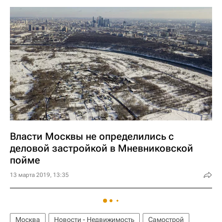
Власти Москвы не определились с
деловой застройкой в Мневниковской
пойме
13 марта 2019, 13:35
Москва
Новости - Недвижимость
Самострой