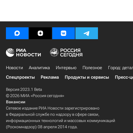
Новости
Аналитика
Интервью
Полезное
Город: дета
Спецпроекты
Реклама
Продукты и сервисы
Пресс-ц
Версия 2023.1 Beta
© 2026 МИА «Россия сегодня»
Вакансии
Сетевое издание РИА Новости зарегистрировано
в Федеральной службе по надзору в сфере связи,
информационных технологий и массовых коммуникаций
(Роскомнадзор) 08 апреля 2014 года.