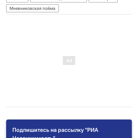
Мневниковская пойма
Подпишитесь на рассылку "РИА