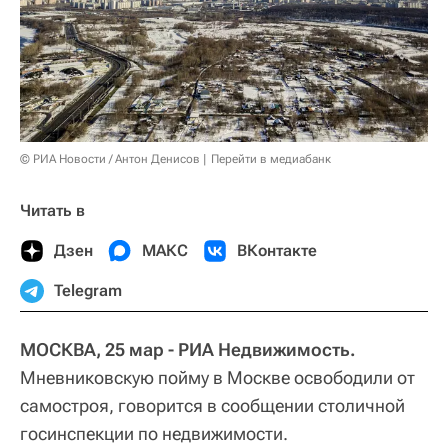
© РИА Новости / Антон Денисов
Перейти в медиабанк
Читать в
Дзен
МАКС
ВКонтакте
Telegram
МОСКВА, 25 мар - РИА Недвижимость.
Мневниковскую пойму в Москве освободили от
самостроя, говорится в сообщении столичной
госинспекции по недвижимости.