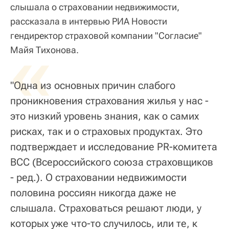
слышала о страховании недвижимости,
рассказала в интервью РИА Новости
гендиректор страховой компании "Согласие"
«
Майя Тихонова.
"Одна из основных причин слабого
проникновения страхования жилья у нас -
это низкий уровень знания, как о самих
рисках, так и о страховых продуктах. Это
подтверждает и исследование PR-комитета
ВСС (Всероссийского союза страховщиков
- ред.). О страховании недвижимости
половина россиян никогда даже не
слышала. Страховаться решают люди, у
которых уже что-то случилось, или те, к