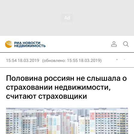
15:54 18.03.2019
(обновлено: 15:55 18.03.2019)
Половина россиян не слышала о
страховании недвижимости,
считают страховщики