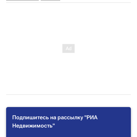
Подпишитесь на рассылку "РИА
Недвижимость"