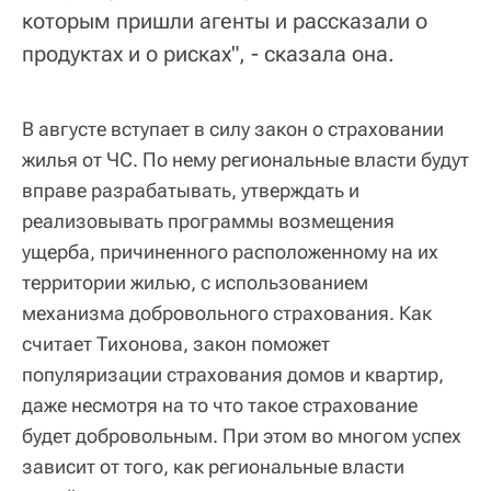
которым пришли агенты и рассказали о
продуктах и о рисках", - сказала она.
В августе вступает в силу закон о страховании
жилья от ЧС. По нему региональные власти будут
вправе разрабатывать, утверждать и
реализовывать программы возмещения
ущерба, причиненного расположенному на их
территории жилью, с использованием
механизма добровольного страхования. Как
считает Тихонова, закон поможет
популяризации страхования домов и квартир,
даже несмотря на то что такое страхование
будет добровольным. При этом во многом успех
зависит от того, как региональные власти