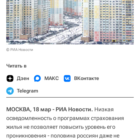
© РИА Новости
Читать в
Дзен
МАКС
ВКонтакте
Telegram
МОСКВА, 18 мар - РИА Новости.
Низкая
осведомленность о программах страхования
жилья не позволяет повысить уровень его
проникновения - половина россиян даже не