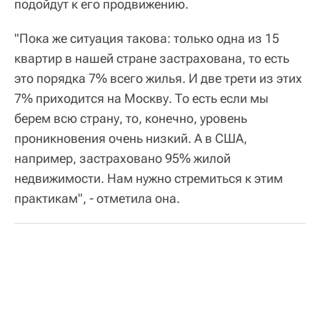
подойдут к его продвижению.
"Пока же ситуация такова: только одна из 15
квартир в нашей стране застрахована, то есть
это порядка 7% всего жилья. И две трети из этих
7% приходится на Москву. То есть если мы
берем всю страну, то, конечно, уровень
проникновения очень низкий. А в США,
например, застраховано 95% жилой
недвижимости. Нам нужно стремиться к этим
практикам", - отметила она.