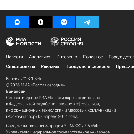
Новости
Аналитика
Интервью
Полезное
Город: дета
Спецпроекты
Реклама
Продукты и сервисы
Пресс-ц
Версия 2023.1 Beta
© 2026 МИА «Россия сегодня»
Вакансии
Сетевое издание РИА Новости зарегистрировано
в Федеральной службе по надзору в сфере связи,
информационных технологий и массовых коммуникаций
(Роскомнадзор) 08 апреля 2014 года.
Свидетельство о регистрации Эл № ФС77-57640
Учредитель: Федеральное государственное унитарное