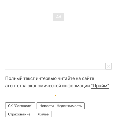
Полный текст интервью читайте на сайте
агентства экономической информации
"Прайм"
.
СК "Согласие"
Новости - Недвижимость
Страхование
Жилье