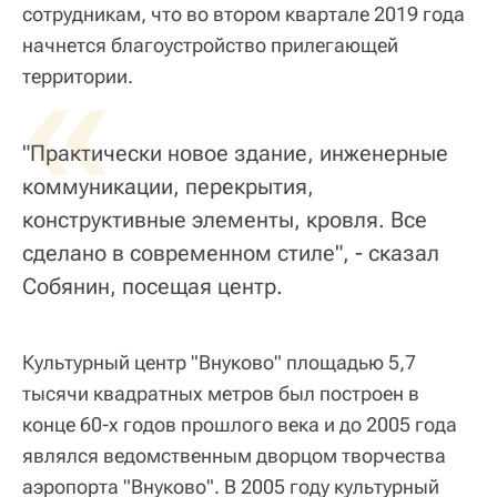
сотрудникам, что во втором квартале 2019 года
начнется благоустройство прилегающей
«
территории.
"Практически новое здание, инженерные
коммуникации, перекрытия,
конструктивные элементы, кровля. Все
сделано в современном стиле", - сказал
Собянин, посещая центр.
Культурный центр "Внуково" площадью 5,7
тысячи квадратных метров был построен в
конце 60-х годов прошлого века и до 2005 года
являлся ведомственным дворцом творчества
аэропорта "Внуково". В 2005 году культурный