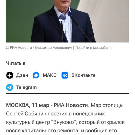
© РИА Новости / Владимир Астапкович
Перейти в медиабанк
Читать в
Дзен
МАКС
ВКонтакте
Telegram
МОСКВА, 11 мар - РИА Новости
. Мэр столицы
Сергей Собянин посетил в понедельник
культурный центр "Внуково", который открылся
после капитального ремонта, и сообщил его