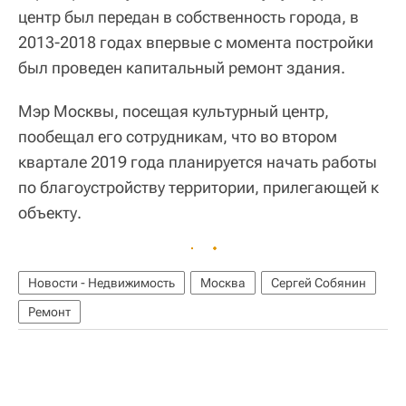
центр был передан в собственность города, в
2013-2018 годах впервые с момента постройки
был проведен капитальный ремонт здания.
Мэр Москвы, посещая культурный центр,
пообещал его сотрудникам, что во втором
квартале 2019 года планируется начать работы
по благоустройству территории, прилегающей к
объекту.
Новости - Недвижимость
Москва
Сергей Собянин
Ремонт