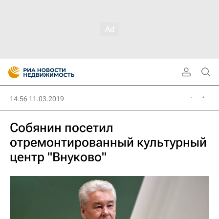
14:56 11.03.2019
Собянин посетил
отремонтированный культурный
центр "Внуково"