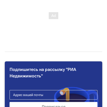
Подпишитесь на рассылку "РИА
Недвижимость"