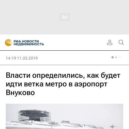
14:19 11.03.2019
Власти определились, как будет
идти ветка метро в аэропорт
Внуково