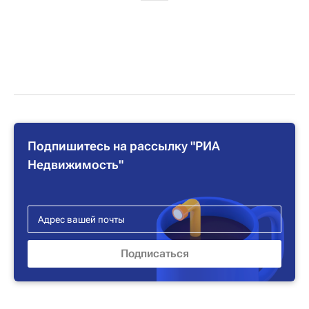
Подпишитесь на рассылку "РИА
Недвижимость"