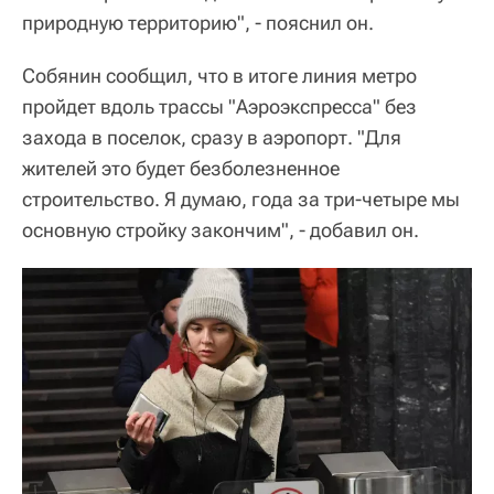
природную территорию", - пояснил он.
Собянин сообщил, что в итоге линия метро
пройдет вдоль трассы "Аэроэкспресса" без
захода в поселок, сразу в аэропорт. "Для
жителей это будет безболезненное
строительство. Я думаю, года за три-четыре мы
основную стройку закончим", - добавил он.