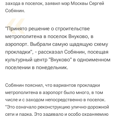
захода в поселок, заявил мэр Москвы Сергей
«
Собянин.
"Принято решение о строительстве
метрополитена в поселок Внуково, в
аэропорт. Выбрали самую щадящую схему
прокладки", - рассказал Собянин, посещая
культурный центр "Внуково" в одноименном
поселении в понедельник.
Собянин пояснил, что вариантов прокладки
метрополитена в аэропорт было много, в том
числе и с заходом непосредственно в поселок.
"Это означало реконструкцию улично-дорожной
сети и парка. Это задевало и особо охраняемую