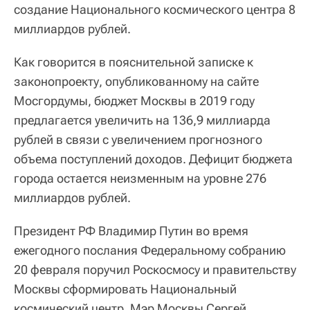
создание Национального космического центра 8
миллиардов рублей.
Как говорится в пояснительной записке к
законопроекту, опубликованному на сайте
Мосгордумы, бюджет Москвы в 2019 году
предлагается увеличить на 136,9 миллиарда
рублей в связи с увеличением прогнозного
объема поступлений доходов. Дефицит бюджета
города остается неизменным на уровне 276
миллиардов рублей.
Президент РФ Владимир Путин во время
ежегодного послания Федеральному собранию
20 февраля поручил Роскосмосу и правительству
Москвы сформировать Национальный
космический центр. Мэр Москвы Сергей