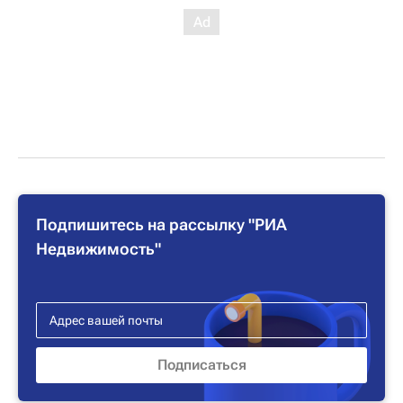
Подпишитесь на рассылку "РИА
Недвижимость"