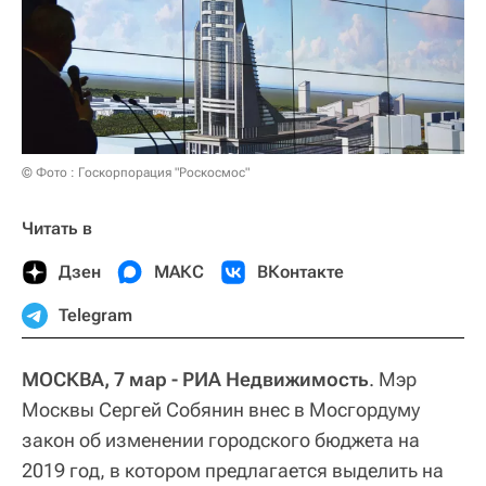
© Фото : Госкорпорация "Роскосмос"
Читать в
Дзен
МАКС
ВКонтакте
Telegram
МОСКВА, 7 мар - РИА Недвижимость
. Мэр
Москвы Сергей Собянин внес в Мосгордуму
закон об изменении городского бюджета на
2019 год, в котором предлагается выделить на