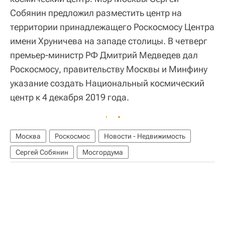
Собянин предложил разместить центр на
территории принадлежащего Роскосмосу Центра
имени Хруничева на западе столицы. В четверг
премьер-министр РФ Дмитрий Медведев дал
Роскосмосу, правительству Москвы и Минфину
указание создать Национальный космический
центр к 4 декабря 2019 года.
Москва
Роскосмос
Новости - Недвижимость
Сергей Собянин
Мосгордума