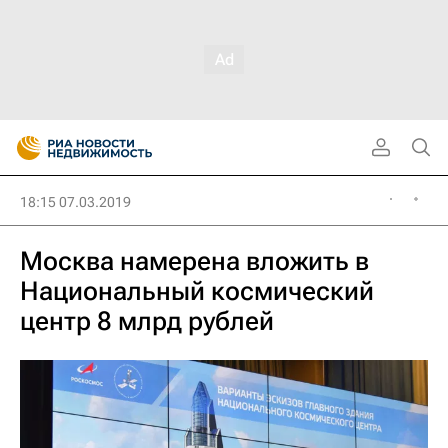
18:15 07.03.2019
Москва намерена вложить в
Национальный космический
центр 8 млрд рублей