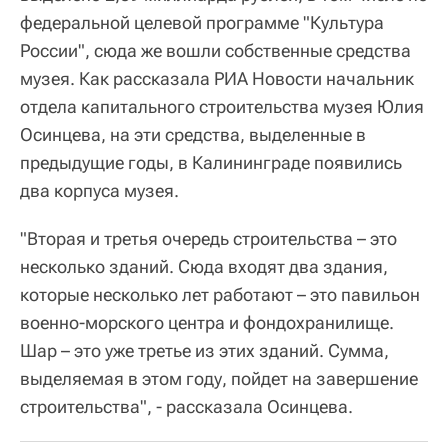
федеральной целевой программе "Культура
России", сюда же вошли собственные средства
музея. Как рассказала РИА Новости начальник
отдела капитального строительства музея Юлия
Осинцева, на эти средства, выделенные в
предыдущие годы, в Калининграде появились
два корпуса музея.
"Вторая и третья очередь строительства – это
несколько зданий. Сюда входят два здания,
которые несколько лет работают – это павильон
военно-морского центра и фондохранилище.
Шар – это уже третье из этих зданий. Сумма,
выделяемая в этом году, пойдет на завершение
строительства", - рассказала Осинцева.