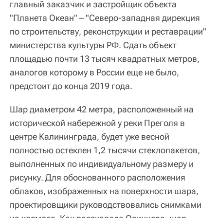
главный заказчик и застройщик объекта
"Планета Океан" – "Северо-западная дирекция
по строительству, реконструкции и реставрации"
министерства культуры РФ. Сдать объект
площадью почти 13 тысяч квадратных метров,
аналогов которому в России еще не было,
предстоит до конца 2019 года.
Шар диаметром 42 метра, расположенный на
исторической набережной у реки Преголя в
центре Калининграда, будет уже весной
полностью остеклен 1,2 тысячи стеклопакетов,
выполненных по индивидуальному размеру и
рисунку. Для обоснованного расположения
облаков, изображенных на поверхности шара,
проектировщики руководствовались снимками