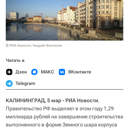
© РИА Новости / Андрей Финтисов
Читать в
Дзен
МАКС
ВКонтакте
Telegram
КАЛИНИНГРАД, 5 мар - РИА Новости
.
Правительство РФ выделяет в этом году 1,29
миллиарда рублей на завершение строительства
выполненного в форме Земного шара корпуса