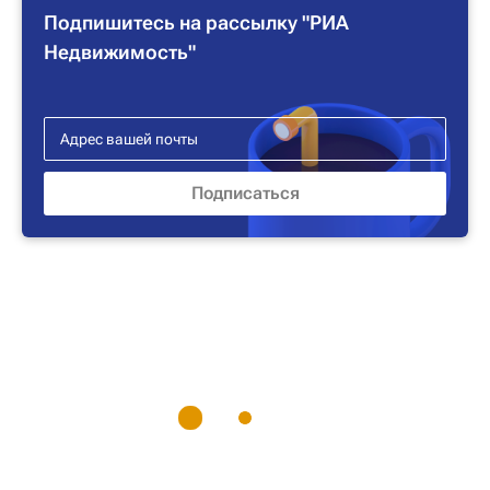
Подпишитесь на рассылку "РИА
Недвижимость"