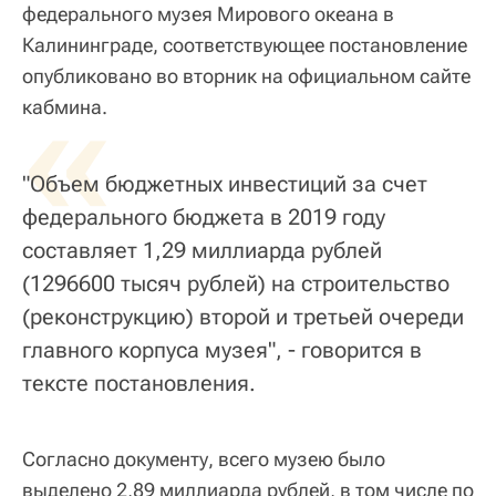
федерального музея Мирового океана в
Калининграде, соответствующее постановление
опубликовано во вторник на официальном сайте
«
кабмина.
"Объем бюджетных инвестиций за счет
федерального бюджета в 2019 году
составляет 1,29 миллиарда рублей
(1296600 тысяч рублей) на строительство
(реконструкцию) второй и третьей очереди
главного корпуса музея", - говорится в
тексте постановления.
Согласно документу, всего музею было
выделено 2,89 миллиарда рублей, в том числе по