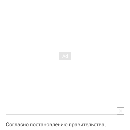
Согласно постановлению правительства,