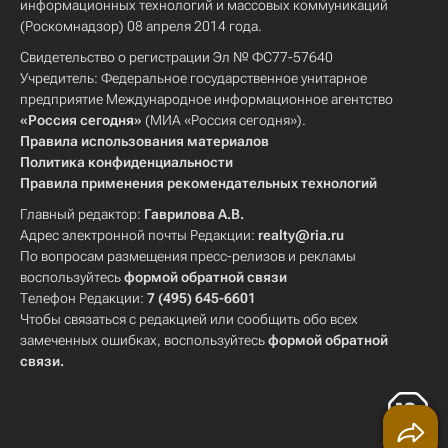
информационных технологий и массовых коммуникаций
(Роскомнадзор) 08 апреля 2014 года.
Свидетельство о регистрации Эл № ФС77-57640
Учредитель: Федеральное государственное унитарное
предприятие Международное информационное агентство
«Россия сегодня»
(МИА «Россия сегодня»).
Правила использования материалов
Политика конфиденциальности
Правила применения рекомендательных технологий
Главный редактор:
Гаврилова А.В.
Адрес электронной почты Редакции:
realty@ria.ru
По вопросам размещения пресс-релизов и рекламы
воспользуйтесь
формой обратной связи
Телефон Редакции:
7 (495) 645-6601
Чтобы связаться с редакцией или сообщить обо всех
замеченных ошибках, воспользуйтесь
формой обратной
связи
.