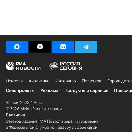
Новости
Аналитика
Интервью
Полезное
Город: дета
Спецпроекты
Реклама
Продукты и сервисы
Пресс-ц
Версия 2023.1 Beta
© 2026 МИА «Россия сегодня»
Вакансии
Сетевое издание РИА Новости зарегистрировано
в Федеральной службе по надзору в сфере связи,