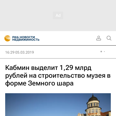
16:29 05.03.2019
Кабмин выделит 1,29 млрд
рублей на строительство музея в
форме Земного шара