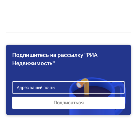
Подпишитесь на рассылку "РИА
Недвижимость"