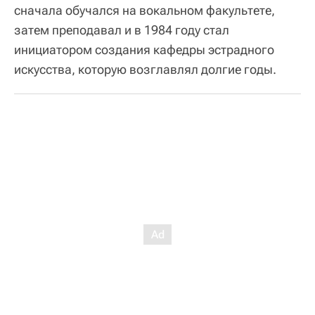
сначала обучался на вокальном факультете,
затем преподавал и в 1984 году стал
инициатором создания кафедры эстрадного
искусства, которую возглавлял долгие годы.