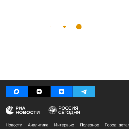
Новости
Аналитика
Интервью
Полезное
Город: дета