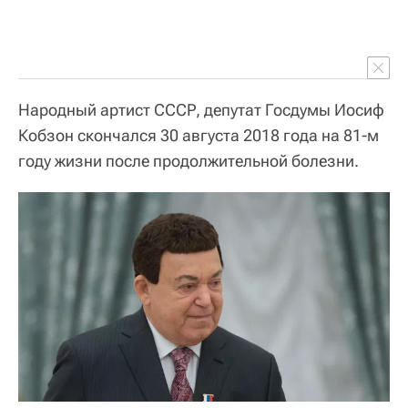
Народный артист СССР, депутат Госдумы Иосиф
Кобзон скончался 30 августа 2018 года на 81-м
году жизни после продолжительной болезни.