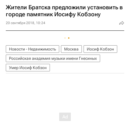
Жители Братска предложили установить в
городе памятник Иосифу Кобзону
20 сентября 2018, 10:24
Новости - Недвижимость
Москва
Иосиф Кобзон
Российская академия музыки имени Гнесиных
Умер Иосиф Кобзон