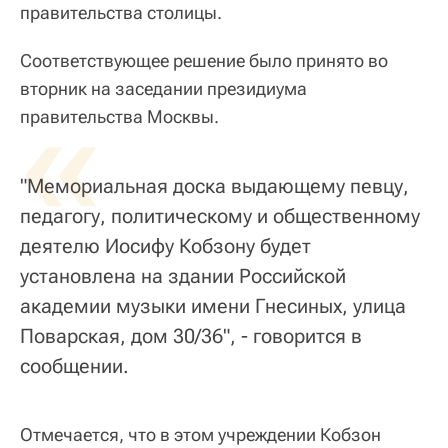
правительства столицы.
Соответствующее решение было принято во
вторник на заседании президиума
«
правительства Москвы.
"Мемориальная доска выдающему певцу,
педагогу, политическому и общественному
деятелю Иосифу Кобзону будет
установлена на здании Российской
академии музыки имени Гнесиных, улица
Поварская, дом 30/36", - говорится в
сообщении.
Отмечается, что в этом учреждении Кобзон