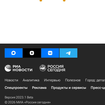
Новости
Аналитика
Интервью
Полезное
Город: дета
Спецпроекты
Реклама
Продукты и сервисы
Пресс-ц
Версия 2023.1 Beta
© 2026 МИА «Россия сегодня»