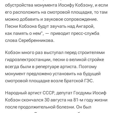
обустройства монумента Иосифу Кобзону, и если
его расположить на смотровой площадке, то там
можно добавить и звуковое сопровождение.
Песни Кобзона будут звучать над Ангарой,
как память о нем", — приводит пресс-служба
слова Серебренникова.
Кобзон много раз выступал перед строителями
гидроэлектростанции, песни о великой стройке
всегда были в репертуаре артиста. Поэтому
монумент предложено установить на будущей
смотровой площадке возле Братской ГЭС.
Народный артист СССР, депутат Госдумы Иосиф
Кобзон скончался 30 августа на 81-м году жизни
после продолжительной болезни. Он был