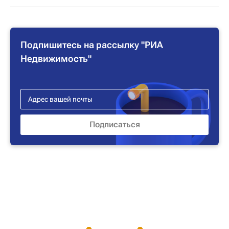
Подпишитесь на рассылку "РИА
Недвижимость"