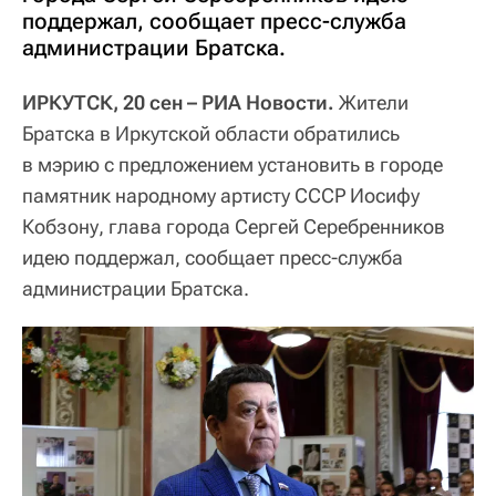
поддержал, сообщает пресс-служба
администрации Братска.
ИРКУТСК, 20 сен – РИА Новости.
Жители
Братска в Иркутской области обратились
в мэрию с предложением установить в городе
памятник народному артисту СССР Иосифу
Кобзону, глава города Сергей Серебренников
идею поддержал, сообщает пресс-служба
администрации Братска.