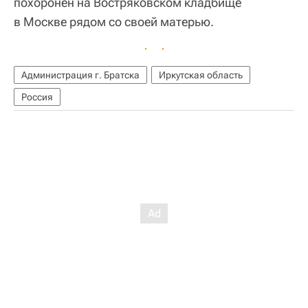
похоронен на Востряковском кладбище
в Москве рядом со своей матерью.
Администрация г. Братска
Иркутская область
Россия