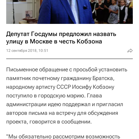
Депутат Госдумы предложил назвать
улицу в Москве в честь Кобзона
12 сентября 2018, 10:51
Письменное обращение с просьбой установить
памятник почетному гражданину Братска,
народному артисту СССР Иосифу Кобзону
поступило в городскую мэрию. Глава
администрации идею поддержал и пригласил
авторов письма на встречу для обсуждения
проекта, говорится в сообщении.
"Мы обязательно рассмотрим возможность