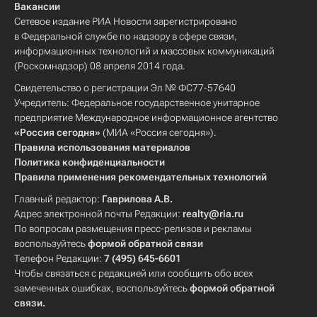
Вакансии
Сетевое издание РИА Новости зарегистрировано
в Федеральной службе по надзору в сфере связи,
информационных технологий и массовых коммуникаций
(Роскомнадзор) 08 апреля 2014 года.
Свидетельство о регистрации Эл № ФС77-57640
Учредитель: Федеральное государственное унитарное
предприятие Международное информационное агентство
«Россия сегодня»
(МИА «Россия сегодня»).
Правила использования материалов
Политика конфиденциальности
Правила применения рекомендательных технологий
Главный редактор:
Гаврилова А.В.
Адрес электронной почты Редакции:
realty@ria.ru
По вопросам размещения пресс-релизов и рекламы
воспользуйтесь
формой обратной связи
Телефон Редакции:
7 (495) 645-6601
Чтобы связаться с редакцией или сообщить обо всех
замеченных ошибках, воспользуйтесь
формой обратной
связи
.