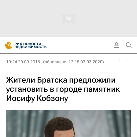
10:24 20.09.2018
(обновлено: 12:15 03.03.2020)
Жители Братска предложили
установить в городе памятник
Иосифу Кобзону