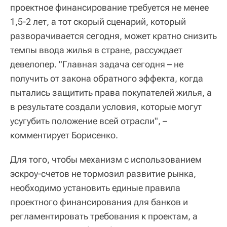
проектное финансирование требуется не менее
1,5-2 лет, а тот скорый сценарий, который
разворачивается сегодня, может кратно снизить
темпы ввода жилья в стране, рассуждает
девелопер. "Главная задача сегодня – не
получить от закона обратного эффекта, когда
пытались защитить права покупателей жилья, а
в результате создали условия, которые могут
усугубить положение всей отрасли", –
комментирует Борисенко.
Для того, чтобы механизм с использованием
эскроу-счетов не тормозил развитие рынка,
необходимо установить единые правила
проектного финансирования для банков и
регламентировать требования к проектам, а