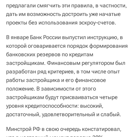
предлагали смягчить эти правила, в частности,
дать им возможность достроить уже начатые
проекты без использования эскроу-счетов.
В январе Банк России выпустил инструкцию, в
которой оговаривается порядок формирования
банковских резервов по кредитам
застройщикам. Финансовым регулятором был
разработан ряд критериев, в том числе опыт
работы застройщика и его финансовое
положение. В зависимости от этого
застройщикам будут присваиваться четыре
уровня кредитоспособности: высокий,
достаточный, удовлетворительный и слабый.
Минстрой РФ в свою очередь констатировал,