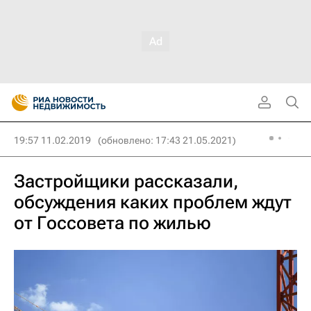
19:57 11.02.2019
(обновлено: 17:43 21.05.2021)
Застройщики рассказали,
обсуждения каких проблем ждут
от Госсовета по жилью