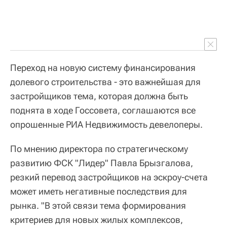
Переход на новую систему финансирования
долевого строительства - это важнейшая для
застройщиков тема, которая должна быть
поднята в ходе Госсовета, соглашаются все
опрошенные РИА Недвижимость девелоперы.
По мнению директора по стратегическому
развитию ФСК "Лидер" Павла Брызгалова,
резкий перевод застройщиков на эскроу-счета
может иметь негативные последствия для
рынка. "В этой связи тема формирования
критериев для новых жилых комплексов,