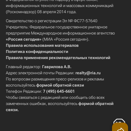
информационных технологий и массовых коммуникаций
(Роскомнадзор) 08 апреля 2014 года.
Свидетельство о регистрации Эл № ФС77-57640
Учредитель: Федеральное государственное унитарное
предприятие Международное информационное агентство
«Россия сегодня»
(МИА «Россия сегодня»).
Правила использования материалов
Политика конфиденциальности
Правила применения рекомендательных технологий
Главный редактор:
Гаврилова А.В.
Адрес электронной почты Редакции:
realty@ria.ru
По вопросам размещения пресс-релизов и рекламы
воспользуйтесь
формой обратной связи
Телефон Редакции:
7 (495) 645-6601
Чтобы связаться с редакцией или сообщить обо всех
замеченных ошибках, воспользуйтесь
формой обратной
связи
.