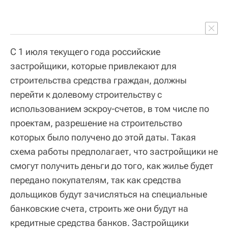
С 1 июля текущего года российские
застройщики, которые привлекают для
строительства средства граждан, должны
перейти к долевому строительству с
использованием эскроу-счетов, в том числе по
проектам, разрешение на строительство
которых было получено до этой даты. Такая
схема работы предполагает, что застройщики не
смогут получить деньги до того, как жилье будет
передано покупателям, так как средства
дольщиков будут зачисляться на специальные
банковские счета, строить же они будут на
кредитные средства банков. Застройщики