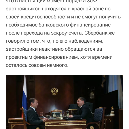
что в настоящий момент порядка 30%
застройщиков находятся в красной зоне по
своей кредитоспособности и не смогут получить
необходимое банковского финансирование
после перехода на эскроу-счета. Сбербанк же
говорил о том, что, по его наблюдениям,
застройщики неактивно обращаются за
проектным финансированием, хотя времени
осталось совсем немного.