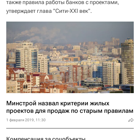
также правила работы банков с проектами,
утверждает глава "Сити-XXI век".
Минстрой назвал критерии жилых
проектов для продаж по старым правилам
1 февраля 2019, 11:30
Компенсация за соцобъекты