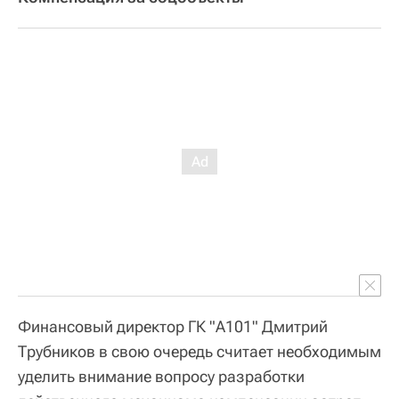
Финансовый директор ГК "А101" Дмитрий
Трубников в свою очередь считает необходимым
уделить внимание вопросу разработки