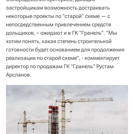
застройщикам возможность достраивать
некоторые проекты по "старой" схеме — с
непосредственным привлечением средств
дольщиков, – ожидают и в ГК "Гранель". "Мы
хотим понять, какая степень строительной
готовности будет основанием для продолжения
реализации по старой схеме", - комментирует
директор по продажам ГК "Гранель" Рустам
Арсланов.