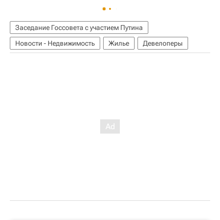
Заседание Госсовета с участием Путина
Новости - Недвижимость
Жилье
Девелоперы