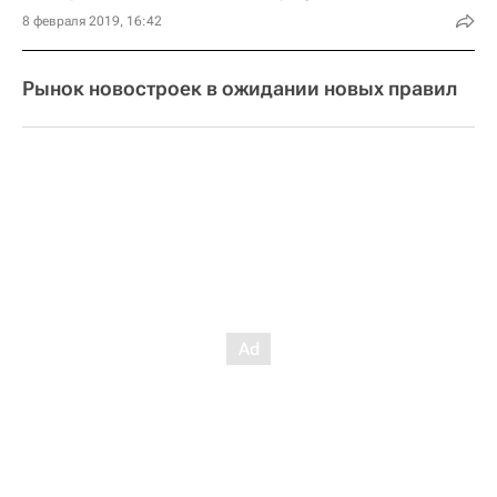
8 февраля 2019, 16:42
Рынок новостроек в ожидании новых правил