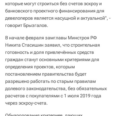
которые могут строиться без счетов эскроу и
банковского проектного финансирования для
девелоперов является насущной и актуальной", -
говорит Брызгалов.
В начале февраля замглавы Минстроя РФ
Никита Стасишин заявил, что строительная
готовность и доля привлечённых средств
граждан станут основными критериями для
определения проектов, которым
постановлением правительства будет
разрешено работать по старым правилам
долевого законодательства, без обязательных
расчетов с покупателями с 1 июля 2019 года
через эскроу-счета.
Обнародования критериев, дающих