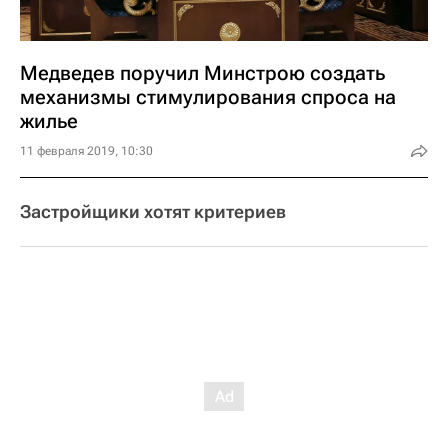
Медведев поручил Минстрою создать
механизмы стимулирования спроса на
жилье
11 февраля 2019, 10:30
Застройщики хотят критериев