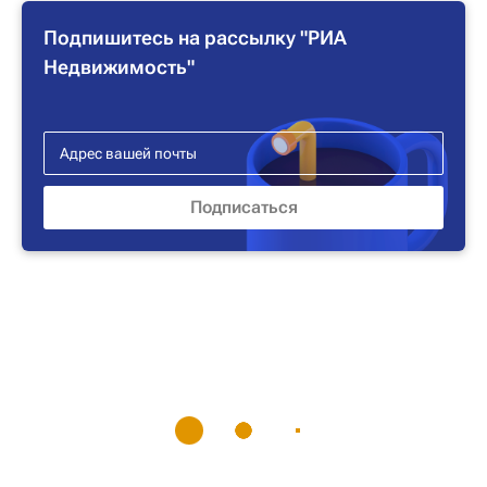
Подпишитесь на рассылку "РИА
Недвижимость"