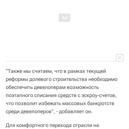
"Также мы считаем, что в рамках текущей
реформы долевого строительства необходимо
обеспечить девелоперам возможность
поэтапного списания средств с эскроу-счетов,
что позволит избежать массовых банкротств
среди девелоперов", - добавляет он.
Для комфортного перехода отрасли на