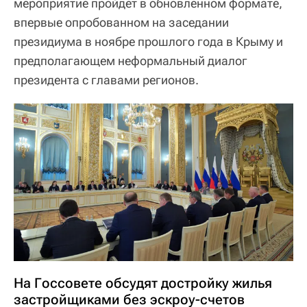
мероприятие пройдет в обновленном формате,
впервые опробованном на заседании
президиума в ноябре прошлого года в Крыму и
предполагающем неформальный диалог
президента с главами регионов.
На Госсовете обсудят достройку жилья
застройщиками без эскроу-счетов