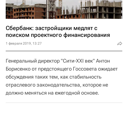
Сбербанк: застройщики медлят с
поиском проектного финансирования
1 февраля 2019, 13:27
Генеральный директор "Сити-XXI век" Антон
Борисенко от предстоящего Госсовета ожидает
обсуждения таких тем, как стабильность
отраслевого законодательства, которое не
должно меняться на ежегодной основе.