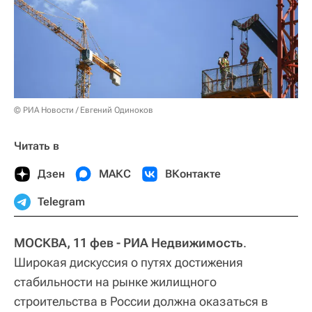
© РИА Новости / Евгений Одиноков
Читать в
Дзен
МАКС
ВКонтакте
Telegram
МОСКВА, 11 фев - РИА Недвижимость
.
Широкая дискуссия о путях достижения
стабильности на рынке жилищного
строительства в России должна оказаться в