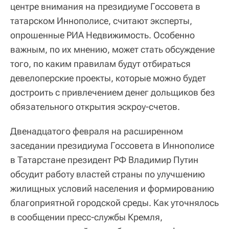
центре внимания на президиуме Госсовета в
татарском Иннополисе, считают эксперты,
опрошенные РИА Недвижимость. Особенно
важным, по их мнению, может стать обсуждение
того, по каким правилам будут отбираться
девелоперские проекты, которые можно будет
достроить с привлечением денег дольщиков без
обязательного открытия эскроу-счетов.
Двенадцатого февраля на расширенном
заседании президиума Госсовета в Иннополисе
в Татарстане президент РФ Владимир Путин
обсудит работу властей страны по улучшению
жилищных условий населения и формированию
благоприятной городской среды. Как уточнялось
в сообщении пресс-службы Кремля,