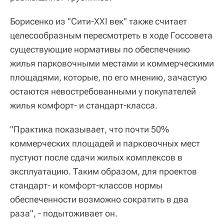
Борисенко из "Сити-XXI век" также считает
целесообразным пересмотреть в ходе Госсовета
существующие нормативы по обеспечению
жилья парковочными местами и коммерческими
площадями, которые, по его мнению, зачастую
остаются невостребованными у покупателей
жилья комфорт- и стандарт-класса.
"Практика показывает, что почти 50%
коммерческих площадей и парковочных мест
пустуют после сдачи жилых комплексов в
эксплуатацию. Таким образом, для проектов
стандарт- и комфорт-классов нормы
обеспеченности возможно сократить в два
раза", - подытоживает он.