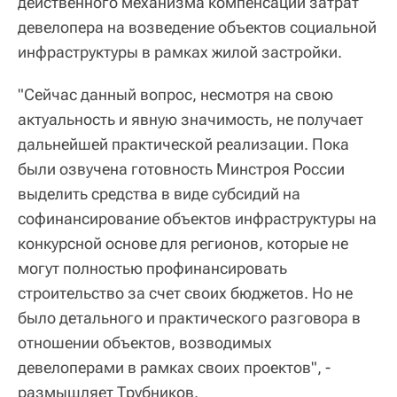
действенного механизма компенсации затрат
девелопера на возведение объектов социальной
инфраструктуры в рамках жилой застройки.
"Сейчас данный вопрос, несмотря на свою
актуальность и явную значимость, не получает
дальнейшей практической реализации. Пока
были озвучена готовность Минстроя России
выделить средства в виде субсидий на
софинансирование объектов инфраструктуры на
конкурсной основе для регионов, которые не
могут полностью профинансировать
строительство за счет своих бюджетов. Но не
было детального и практического разговора в
отношении объектов, возводимых
девелоперами в рамках своих проектов", -
размышляет Трубников.