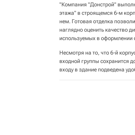
"Компания "Донстрой" выполн
этажа" в строящемся 6-м корп
нем. Готовая отделка позволи
наглядно оценить качество д
используемых в оформлении 
Несмотря на то, что 6-й корпу
входной группы сохранится до
входу в здание подведена удо