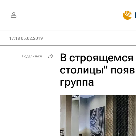
17:18 05.02.2019
В строящемся 
Поделиться
столицы" появ
группа