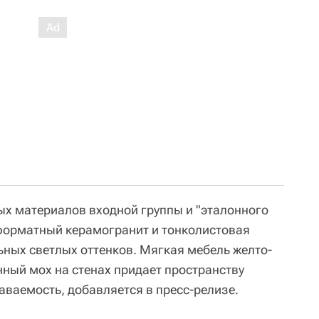
ых материалов входной группы и "эталонного
форматный керамогранит и тонколистовая
ных светлых оттенков. Мягкая мебель желто-
нный мох на стенах придает пространству
аваемость, добавляется в пресс-релизе.