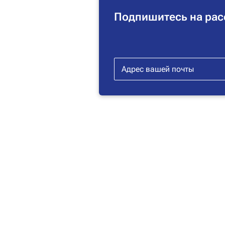
Подпишитесь на рас