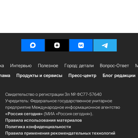
ка
Интервью
Полезное
Город: детали
Вопрос-Ответ
М
лама
Продукты и сервисы
Пресс-центр
Блог редакции
Свидетельство о регистрации Эл № ФС77-57640
Учредитель: Федеральное государственное унитарное
предприятие Международное информационное агентство
«Россия сегодня»
(МИА «Россия сегодня»).
Правила использования материалов
Политика конфиденциальности
Правила применения рекомендательных технологий