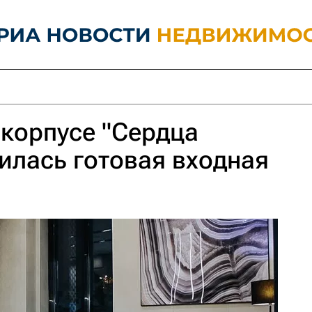
корпусе "Сердца
илась готовая входная