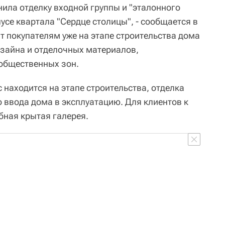
ила отделку входной группы и "эталонного
усе квартала "Сердце столицы", - сообщается в
т покупателям уже на этапе строительства дома
изайна и отделочных материалов,
общественных зон.
с находится на этапе строительства, отделка
 ввода дома в эксплуатацию. Для клиентов к
бная крытая галерея.