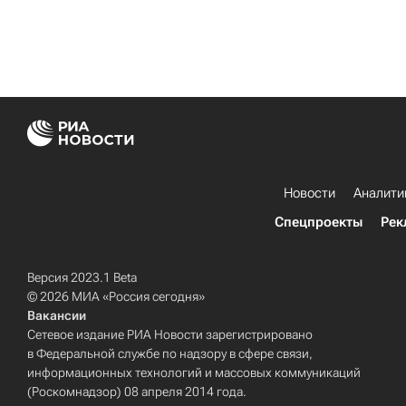
Новости
Аналити
Спецпроекты
Рек
Версия 2023.1 Beta
© 2026 МИА «Россия сегодня»
Вакансии
Сетевое издание РИА Новости зарегистрировано
в Федеральной службе по надзору в сфере связи,
информационных технологий и массовых коммуникаций
(Роскомнадзор) 08 апреля 2014 года.