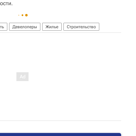
ости.
ть
Девелоперы
Жилье
Строительство