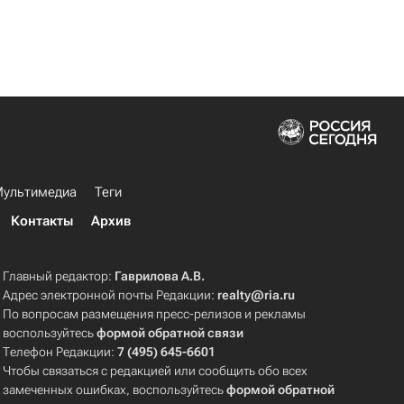
ультимедиа
Теги
Контакты
Архив
Главный редактор:
Гаврилова А.В.
Адрес электронной почты Редакции:
realty@ria.ru
По вопросам размещения пресс-релизов и рекламы
воспользуйтесь
формой обратной связи
Телефон Редакции:
7 (495) 645-6601
Чтобы связаться с редакцией или сообщить обо всех
замеченных ошибках, воспользуйтесь
формой обратной