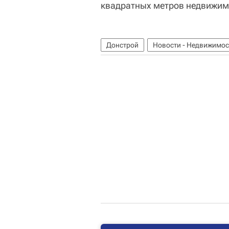
квадратных метров недвижим
Донстрой
Новости - Недвижимос