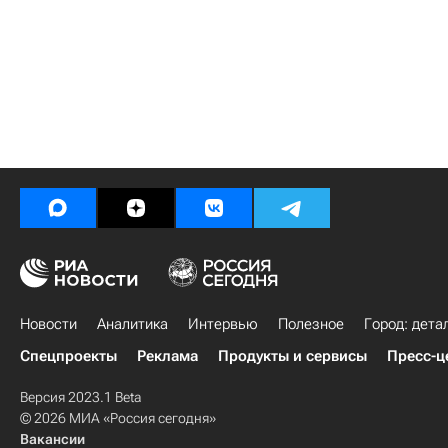
Новости
Аналитика
Интервью
Полезное
Город: дета
Спецпроекты
Реклама
Продукты и сервисы
Пресс-ц
Версия 2023.1 Beta
© 2026 МИА «Россия сегодня»
Вакансии