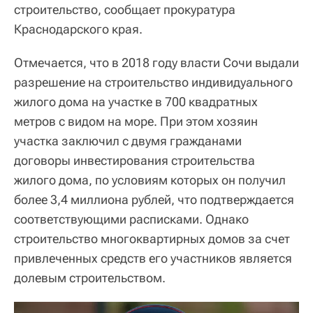
строительство, сообщает прокуратура
Краснодарского края.
Отмечается, что в 2018 году власти Сочи выдали
разрешение на строительство индивидуального
жилого дома на участке в 700 квадратных
метров с видом на море. При этом хозяин
участка заключил с двумя гражданами
договоры инвестирования строительства
жилого дома, по условиям которых он получил
более 3,4 миллиона рублей, что подтверждается
соответствующими расписками. Однако
строительство многоквартирных домов за счет
привлеченных средств его участников является
долевым строительством.