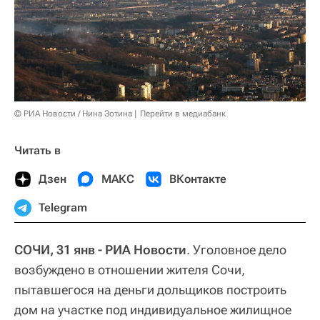
© РИА Новости / Нина Зотина
Перейти в медиабанк
Читать в
Дзен
МАКС
ВКонтакте
Telegram
СОЧИ, 31 янв - РИА Новости
. Уголовное дело
возбуждено в отношении жителя Сочи,
пытавшегося на деньги дольщиков построить
дом на участке под индивидуальное жилищное