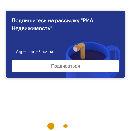
Подпишитесь на рассылку "РИА
Недвижимость"