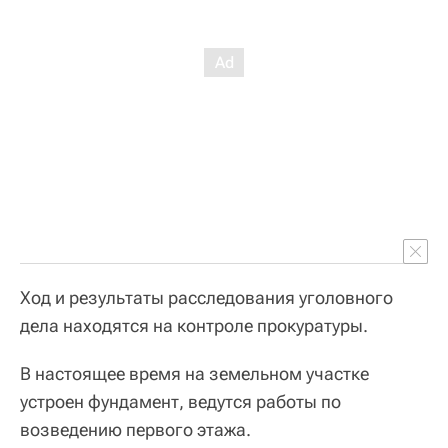
Ход и результаты расследования уголовного
дела находятся на контроле прокуратуры.
В настоящее время на земельном участке
устроен фундамент, ведутся работы по
возведению первого этажа.