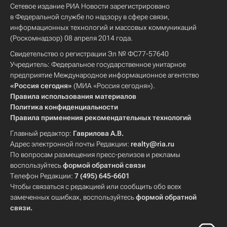
Сетевое издание РИА Новости зарегистрировано
в Федеральной службе по надзору в сфере связи,
информационных технологий и массовых коммуникаций
(Роскомнадзор) 08 апреля 2014 года.
Свидетельство о регистрации Эл № ФС77-57640
Учредитель: Федеральное государственное унитарное
предприятие Международное информационное агентство
«Россия сегодня»
(МИА «Россия сегодня»).
Правила использования материалов
Политика конфиденциальности
Правила применения рекомендательных технологий
Главный редактор:
Гаврилова А.В.
Адрес электронной почты Редакции:
realty@ria.ru
По вопросам размещения пресс-релизов и рекламы
воспользуйтесь
формой обратной связи
Телефон Редакции:
7 (495) 645-6601
Чтобы связаться с редакцией или сообщить обо всех
замеченных ошибках, воспользуйтесь
формой обратной
связи
.