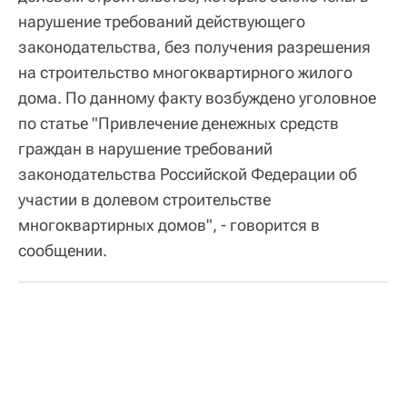
нарушение требований действующего
законодательства, без получения разрешения
на строительство многоквартирного жилого
дома. По данному факту возбуждено уголовное
по статье "Привлечение денежных средств
граждан в нарушение требований
законодательства Российской Федерации об
участии в долевом строительстве
многоквартирных домов", - говорится в
сообщении.