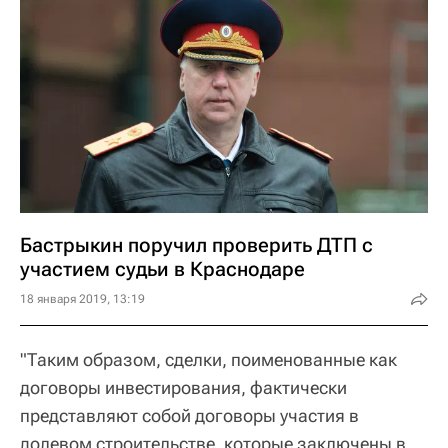
Бастрыкин поручил проверить ДТП с
участием судьи в Краснодаре
18 января 2019, 13:19
"Таким образом, сделки, поименованные как
договоры инвестирования, фактически
представляют собой договоры участия в
долевом строительстве, которые заключены в