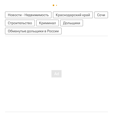
Новости - Недвижимость
Краснодарский край
Сочи
Строительство
Криминал
Дольщики
Обманутые дольщики в России