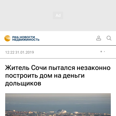
12:22 31.01.2019
Житель Сочи пытался незаконно
построить дом на деньги
дольщиков