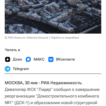
© РИА Новости / Максим Блинов
Перейти в медиабанк
Читать в
Дзен
МАКС
ВКонтакте
Telegram
МОСКВА, 30 янв - РИА Недвижимость
.
Девелопер ФСК "Лидер" сообщил о завершении
реорганизации "Домостроительного комбината
№1" (ДСК-1) и образовании новой структурной