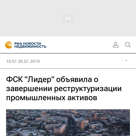
10:51 30.01.2019
ФСК "Лидер" объявила о
завершении реструктуризации
промышленных активов