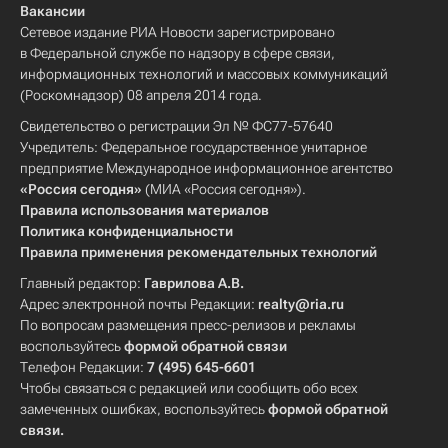
Вакансии
Сетевое издание РИА Новости зарегистрировано
в Федеральной службе по надзору в сфере связи,
информационных технологий и массовых коммуникаций
(Роскомнадзор) 08 апреля 2014 года.
Свидетельство о регистрации Эл № ФС77-57640
Учредитель: Федеральное государственное унитарное
предприятие Международное информационное агентство
«Россия сегодня»
(МИА «Россия сегодня»).
Правила использования материалов
Политика конфиденциальности
Правила применения рекомендательных технологий
Главный редактор:
Гаврилова А.В.
Адрес электронной почты Редакции:
realty@ria.ru
По вопросам размещения пресс-релизов и рекламы
воспользуйтесь
формой обратной связи
Телефон Редакции:
7 (495) 645-6601
Чтобы связаться с редакцией или сообщить обо всех
замеченных ошибках, воспользуйтесь
формой обратной
связи
.