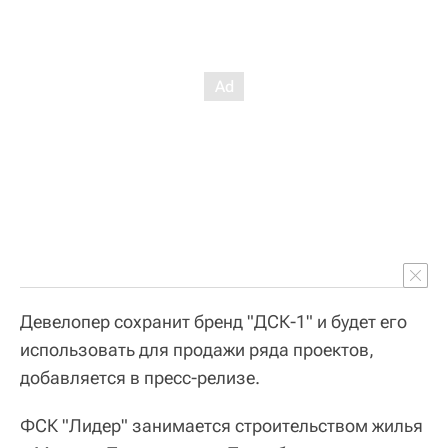
Девелопер сохранит бренд "ДСК-1" и будет его
использовать для продажи ряда проектов,
добавляется в пресс-релизе.
ФСК "Лидер" занимается строительством жилья