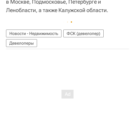
в Москве, Подмосковье, Петербурге и
Ленобласти, а также Калужской области.
Новости - Недвижимость
ФСК (девелопер)
Девелоперы