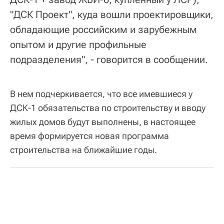
"ДСК Проект", куда вошли проектировщики,
обладающие российским и зарубежным
опытом и другие профильные
подразделения", - говорится в сообщении.
В нем подчеркивается, что все имевшиеся у
ДСК-1 обязательства по строительству и вводу
жилых домов будут выполнены, в настоящее
время формируется новая программа
строительства на ближайшие годы.