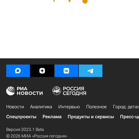
Новости
Аналитика
Интервью
Полезное
Город: дета
Спецпроекты
Реклама
Продукты и сервисы
Пресс-ц
Версия 2023.1 Beta
© 2026 МИА «Россия сегодня»