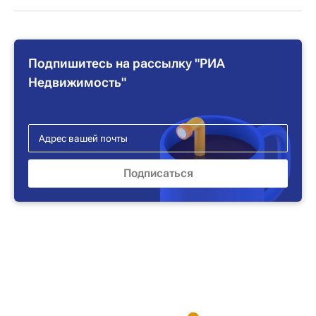
Подпишитесь на рассылку "РИА
Недвижимость"