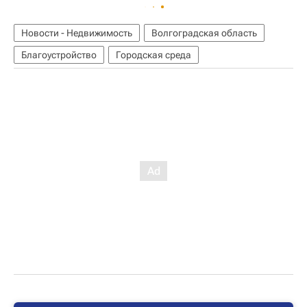
Новости - Недвижимость
Волгоградская область
Благоустройство
Городская среда