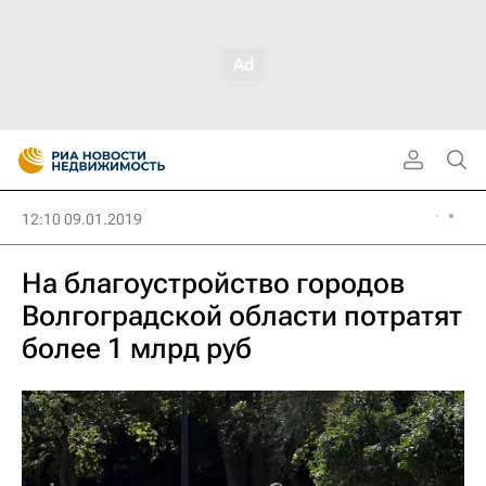
12:10 09.01.2019
На благоустройство городов
Волгоградской области потратят
более 1 млрд руб