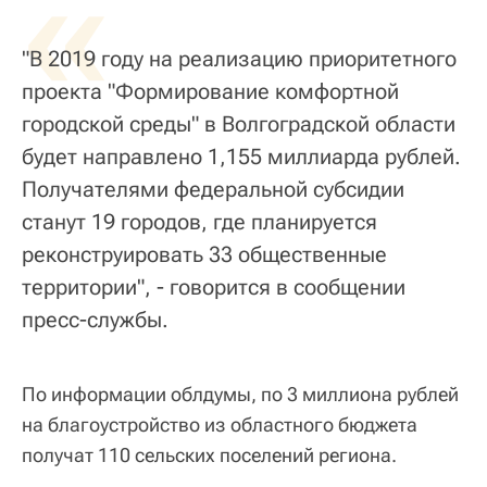
«
"В 2019 году на реализацию приоритетного
проекта "Формирование комфортной
городской среды" в Волгоградской области
будет направлено 1,155 миллиарда рублей.
Получателями федеральной субсидии
станут 19 городов, где планируется
реконструировать 33 общественные
территории", - говорится в сообщении
пресс-службы.
По информации облдумы, по 3 миллиона рублей
на благоустройство из областного бюджета
получат 110 сельских поселений региона.