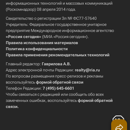
информационных технологий и массовых коммуникаций
(Роскомнадзор) 08 апреля 2014 года.
Свидетельство о регистрации Эл № ФС77-57640
Учредитель: Федеральное государственное унитарное
предприятие Международное информационное агентство
«Россия сегодня»
(МИА «Россия сегодня»).
Правила использования материалов
Политика конфиденциальности
Правила применения рекомендательных технологий
Главный редактор:
Гаврилова А.В.
Адрес электронной почты Редакции:
realty@ria.ru
По вопросам размещения пресс-релизов и рекламы
воспользуйтесь
формой обратной связи
Телефон Редакции:
7 (495) 645-6601
Чтобы связаться с редакцией или сообщить обо всех
замеченных ошибках, воспользуйтесь
формой обратной
связи
.