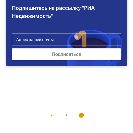
Подпишитесь на рассылку "РИА
Недвижимость"