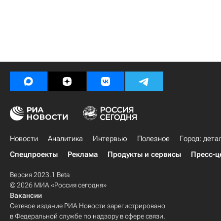
Новости
Аналитика
Интервью
Полезное
Город: дета
Спецпроекты
Реклама
Продукты и сервисы
Пресс-ц
Версия 2023.1 Beta
© 2026 МИА «Россия сегодня»
Вакансии
Сетевое издание РИА Новости зарегистрировано
в Федеральной службе по надзору в сфере связи,