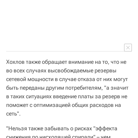
Хохлов также обращает внимание на то, что не
во всех случаях высвобождаемые резервы
сетевой мощности в случае отказа от них могут
быть переданы другим потребителям, "а значит
в таких ситуациях введение платы за резерв не
поможет с оптимизацией общих расходов на
сеть".
"Нельзя также забывать о рисках "эффекта
снижения по нисходящей спирали" – чем