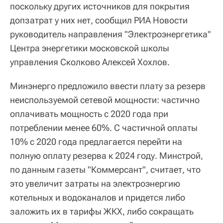
поскольку других источников для покрытия
допзатрат у них нет, сообщил РИА Новости
руководитель направления "Электроэнергетика"
Центра энергетики московской школы
управления Сколково Алексей Хохлов.
Минэнерго предложило ввести плату за резерв
неиспользуемой сетевой мощности: частично
оплачивать мощность с 2020 года при
потреблении менее 60%. С частичной оплаты
10% с 2020 года предлагается перейти на
полную оплату резерва к 2024 году. Минстрой,
по данным газеты "Коммерсант", считает, что
это увеличит затраты на электроэнергию
котельных и водоканалов и придется либо
заложить их в тарифы ЖКХ, либо сокращать