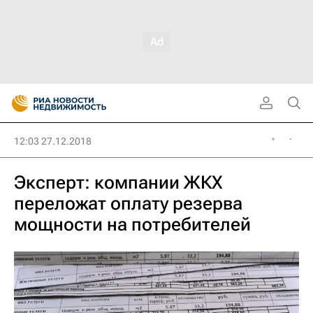
12:03 27.12.2018
Эксперт: компании ЖКХ
переложат оплату резерва
мощности на потребителей