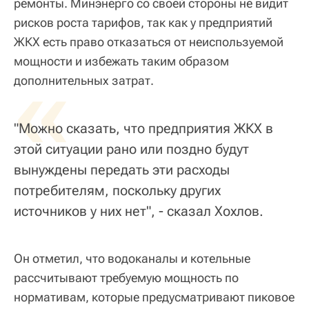
ремонты. Минэнерго со своей стороны не видит
рисков роста тарифов, так как у предприятий
ЖКХ есть право отказаться от неиспользуемой
мощности и избежать таким образом
«
дополнительных затрат.
"Можно сказать, что предприятия ЖКХ в
этой ситуации рано или поздно будут
вынуждены передать эти расходы
потребителям, поскольку других
источников у них нет", - сказал Хохлов.
Он отметил, что водоканалы и котельные
рассчитывают требуемую мощность по
нормативам, которые предусматривают пиковое