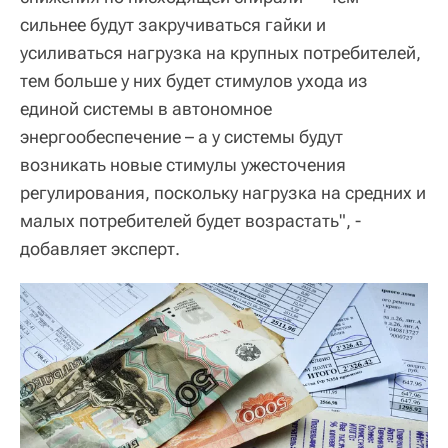
сильнее будут закручиваться гайки и
усиливаться нагрузка на крупных потребителей,
тем больше у них будет стимулов ухода из
единой системы в автономное
энергообеспечение – а у системы будут
возникать новые стимулы ужесточения
регулирования, поскольку нагрузка на средних и
малых потребителей будет возрастать", -
добавляет эксперт.