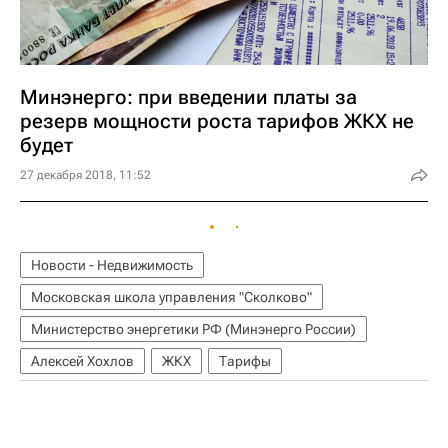
Минэнерго: при введении платы за
резерв мощности роста тарифов ЖКХ не
будет
27 декабря 2018, 11:52
Новости - Недвижимость
Московская школа управления "Сколково"
Министерство энергетики РФ (Минэнерго России)
Алексей Хохлов
ЖКХ
Тарифы