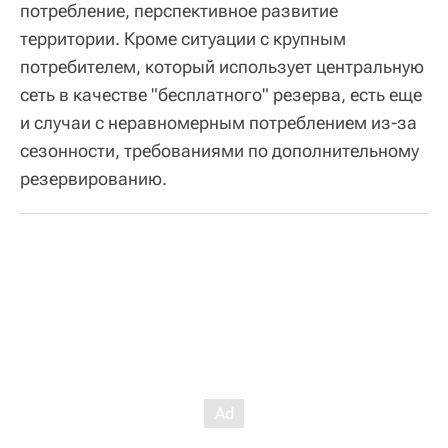
потребление, перспективное развитие
территории. Кроме ситуации с крупным
потребителем, который использует центральную
сеть в качестве "бесплатного" резерва, есть еще
и случаи с неравномерным потреблением из-за
сезонности, требованиями по дополнительному
резервированию.