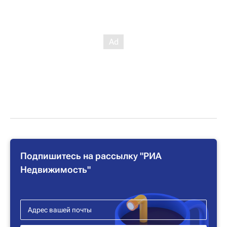
Подпишитесь на рассылку "РИА
Недвижимость"