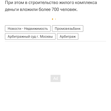
При этом в строительство жилого комплекса
деньги вложили более 700 человек.
Новости - Недвижимость
Промсвязьбанк
Арбитражный суд г. Москвы
Арбитраж