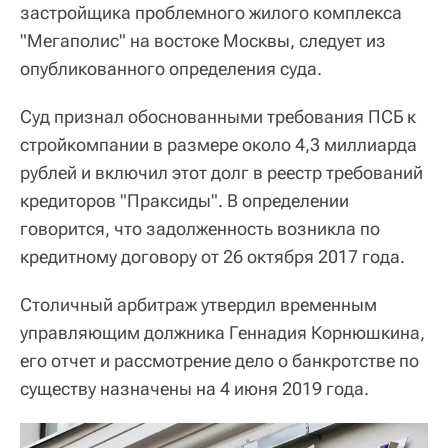
застройщика проблемного жилого комплекса
"Мегаполис" на востоке Москвы, следует из
опубликованного определения суда.
Суд признал обоснованными требования ПСБ к
стройкомпании в размере около 4,3 миллиарда
рублей и включил этот долг в реестр требований
кредиторов "Праксиды". В определении
говорится, что задолженность возникла по
кредитному договору от 26 октября 2017 года.
Столичный арбитраж утвердил временным
управляющим должника Геннадия Корнюшкина,
его отчет и рассмотрение дело о банкротстве по
существу назначены на 4 июня 2019 года.