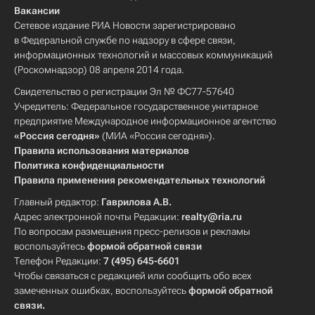
Вакансии
Сетевое издание РИА Новости зарегистрировано
в Федеральной службе по надзору в сфере связи,
информационных технологий и массовых коммуникаций
(Роскомнадзор) 08 апреля 2014 года.
Свидетельство о регистрации Эл № ФС77-57640
Учредитель: Федеральное государственное унитарное
предприятие Международное информационное агентство
«Россия сегодня»
(МИА «Россия сегодня»).
Правила использования материалов
Политика конфиденциальности
Правила применения рекомендательных технологий
Главный редактор:
Гаврилова А.В.
Адрес электронной почты Редакции:
realty@ria.ru
По вопросам размещения пресс-релизов и рекламы
воспользуйтесь
формой обратной связи
Телефон Редакции:
7 (495) 645-6601
Чтобы связаться с редакцией или сообщить обо всех
замеченных ошибках, воспользуйтесь
формой обратной
связи
.