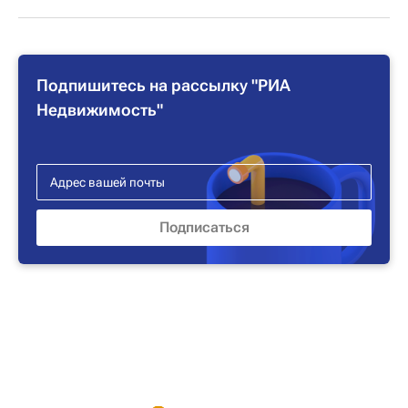
Подпишитесь на рассылку "РИА
Недвижимость"