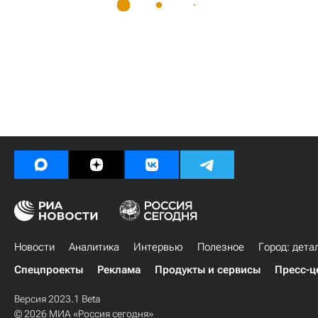
Новости
Аналитика
Интервью
Полезное
Город: дета
Спецпроекты
Реклама
Продукты и сервисы
Пресс-ц
Версия 2023.1 Beta
© 2026 МИА «Россия сегодня»