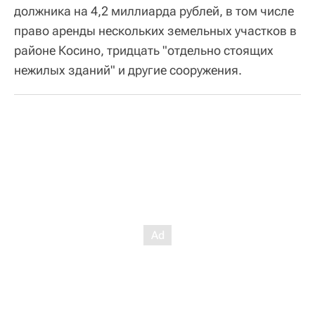
должника на 4,2 миллиарда рублей, в том числе
право аренды нескольких земельных участков в
районе Косино, тридцать "отдельно стоящих
нежилых зданий" и другие сооружения.