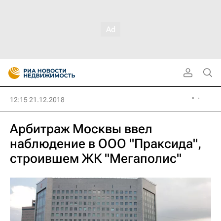
12:15 21.12.2018
Арбитраж Москвы ввел
наблюдение в ООО "Праксида",
строившем ЖК "Мегаполис"