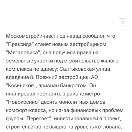
Москомстройинвест год назад сообщил, что
"Праксида" станет новым застройщиком
"Мегаполиса", она получила права на
земельные участки под строительство жилого
комплекса по адресу: Салтыковская улица,
владение 8. Прежний застройщик, АО
"Косинское", признан банкротом. Он
планировал построить в районе метро
"Новокосино" десять монолитных домов
комфорт-класса, но из-за финансовых проблем
группы "Пересвет", инвестировавшей в проект,
строительство не вышло на уровень котлована.