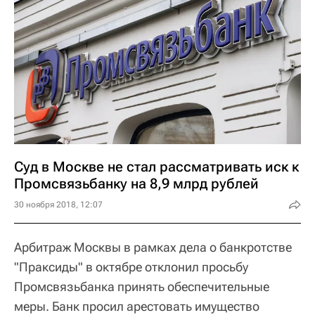
Суд в Москве не стал рассматривать иск к
Промсвязьбанку на 8,9 млрд рублей
30 ноября 2018, 12:07
Арбитраж Москвы в рамках дела о банкротстве
"Праксиды" в октябре отклонил просьбу
Промсвязьбанка принять обеспечительные
меры. Банк просил арестовать имущество