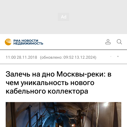
11:00 28.11.2018
(обновлено: 09:52 13.12.2024)
Залечь на дно Москвы-реки: в
чем уникальность нового
кабельного коллектора