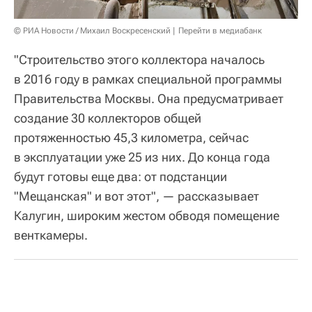
© РИА Новости / Михаил Воскресенский
Перейти в медиабанк
"Строительство этого коллектора началось
в 2016 году в рамках специальной программы
Правительства Москвы. Она предусматривает
создание 30 коллекторов общей
протяженностью 45,3 километра, сейчас
в эксплуатации уже 25 из них. До конца года
будут готовы еще два: от подстанции
"Мещанская" и вот этот", — рассказывает
Калугин, широким жестом обводя помещение
венткамеры.