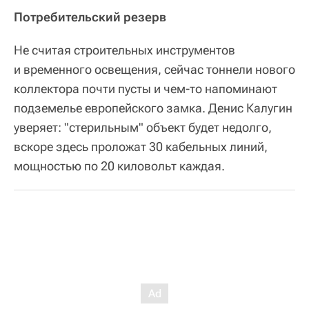
Потребительский резерв
Не считая строительных инструментов
и временного освещения, сейчас тоннели нового
коллектора почти пусты и чем-то напоминают
подземелье европейского замка. Денис Калугин
уверяет: "стерильным" объект будет недолго,
вскоре здесь проложат 30 кабельных линий,
мощностью по 20 киловольт каждая.