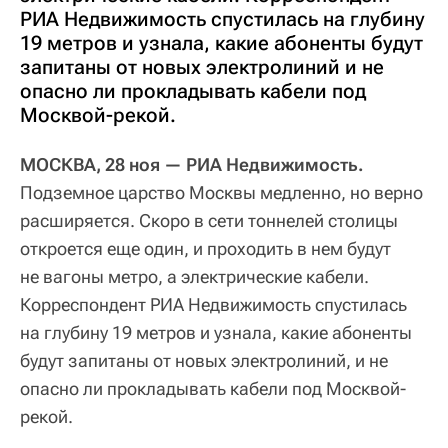
РИА Недвижимость спустилась на глубину
19 метров и узнала, какие абоненты будут
запитаны от новых электролиний и не
опасно ли прокладывать кабели под
Москвой-рекой.
МОСКВА, 28 ноя — РИА Недвижимость.
Подземное царство Москвы медленно, но верно
расширяется. Скоро в сети тоннелей столицы
откроется еще один, и проходить в нем будут
не вагоны метро, а электрические кабели.
Корреспондент РИА Недвижимость спустилась
на глубину 19 метров и узнала, какие абоненты
будут запитаны от новых электролиний, и не
опасно ли прокладывать кабели под Москвой-
рекой.