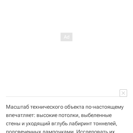
Масштаб технического объекта по-настоящему
впечатляет: высокие потолки, выбеленные
стены и уходящий вглубь лабиринт тоннелей,
подсвеченных лампочками. Исследовать их