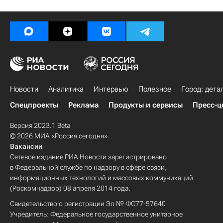
Новости
Аналитика
Интервью
Полезное
Город: дета
Спецпроекты
Реклама
Продукты и сервисы
Пресс-ц
Версия 2023.1 Beta
© 2026 МИА «Россия сегодня»
Вакансии
Сетевое издание РИА Новости зарегистрировано
в Федеральной службе по надзору в сфере связи,
информационных технологий и массовых коммуникаций
(Роскомнадзор) 08 апреля 2014 года.
Свидетельство о регистрации Эл № ФС77-57640
Учредитель: Федеральное государственное унитарное