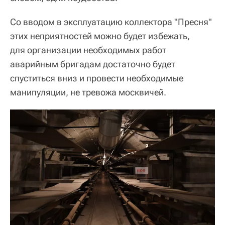
Со вводом в эксплуатацию коллектора "Пресня"
этих неприятностей можно будет избежать,
для организации необходимых работ
аварийным бригадам достаточно будет
спуститься вниз и провести необходимые
манипуляции, не тревожа москвичей.