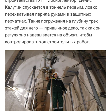
строительства ГУП "Москоллектор" Денис
Калугин спускается в тоннель первым, ловко
перехватывая перила руками в защитных
перчатках. Такие погружения на глубину трех
этажей для него — привычное дело, так как он
регулярно наведывается на объект, чтобы
контролировать ход строительных работ.