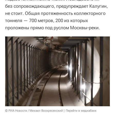
без сопровождающего, предупреждает Калугин,
не стоит. Общая протяженность коллекторного
тоннеля — 700 метров, 200 из которых
проложены прямо под руслом Москвы-реки.
© РИА Новости / Михаил Воскресенский
Перейти в медиабанк