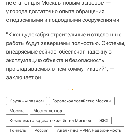
не станет для Москвы новым вызовом —
у города достаточно опыта обращения
с подземными и подводными сооружениями.
"К концу декабря строительные и отделочные
работы будут завершены полностью. Системы,
внедряемые сейчас, обеспечат надежную
эксплуатацию объекта и безопасность
прокладываемых в нем коммуникаций", —
заключает он.
Крупным планом
Городское хозяйство Москвы
Москва
Москоллектор
Комплекс городского хозяйства Москвы
ЖКХ
Тоннель
Россия
Аналитика – РИА Недвижимость