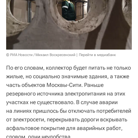
© РИА Новости / Михаил Воскресенский
Перейти в медиабанк
По его словам, коллектор будет питать не только
жилые, но социально значимые здания, а также
часть объектов Москвы-Сити. Раньше
резервного источника электропитания на этих
участках не существовало. В случае аварии
на линиях пришлось бы отключать потребителей
от электросети, перекрывать дороги вскрывать
асфальтовое покрытие для аварийных работ,
словом, одни неудобства.