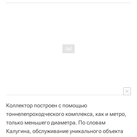
Коллектор построен с помощью
тоннелепроходческого комплекса, как и метро,
только меньшего диаметра. По словам
Калугина, обслуживание уникального объекта