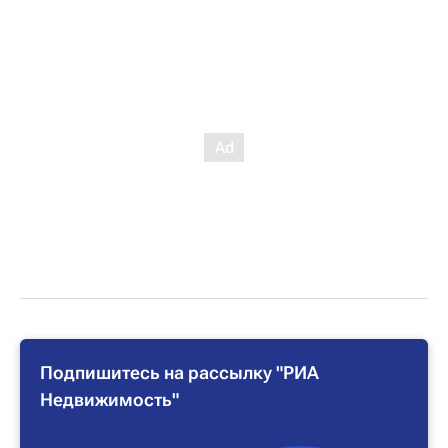
Подпишитесь на рассылку "РИА
Недвижимость"