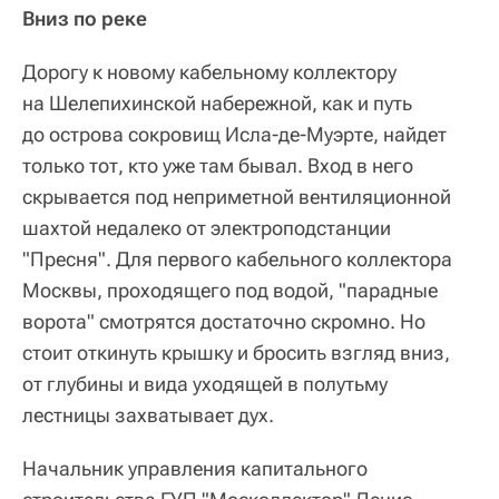
Вниз по реке
Дорогу к новому кабельному коллектору
на Шелепихинской набережной, как и путь
до острова сокровищ Исла-де-Муэрте, найдет
только тот, кто уже там бывал. Вход в него
скрывается под неприметной вентиляционной
шахтой недалеко от электроподстанции
"Пресня". Для первого кабельного коллектора
Москвы, проходящего под водой, "парадные
ворота" смотрятся достаточно скромно. Но
стоит откинуть крышку и бросить взгляд вниз,
от глубины и вида уходящей в полутьму
лестницы захватывает дух.
Начальник управления капитального