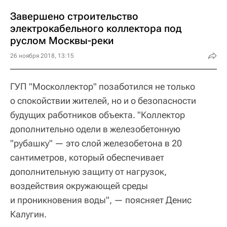
Завершено строительство
электрокабельного коллектора под
руслом Москвы-реки
26 ноября 2018, 13:15
ГУП "Москоллектор" позаботился не только
о спокойствии жителей, но и о безопасности
будущих работников объекта. "Коллектор
дополнительно одели в железобетонную
"рубашку" — это слой железобетона в 20
сантиметров, который обеспечивает
дополнительную защиту от нагрузок,
воздействия окружающей среды
и проникновения воды", — поясняет Денис
Калугин.