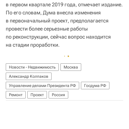
в первом квартале 2019 года, отмечает издание.
По его словам, Дума внесла изменения
в первоначальный проект, предполагается
провести более серьезные работы
по реконструкции, сейчас вопрос находится
на стадии проработки.
Новости - Недвижимость
Москва
Александр Колпаков
Управление делами Президента РФ
Госдума РФ
Ремонт
Проект
Россия