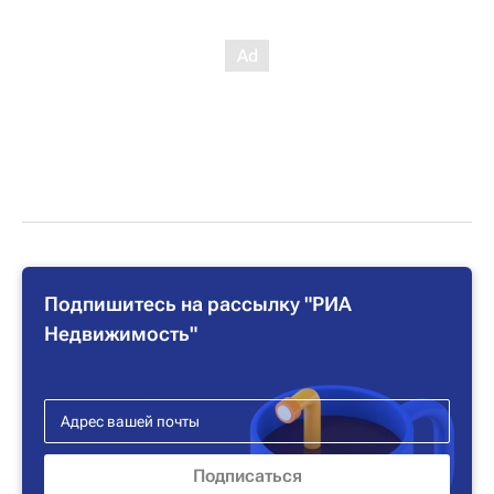
Подпишитесь на рассылку "РИА
Недвижимость"