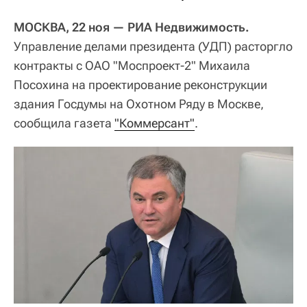
МОСКВА, 22 ноя — РИА Недвижимость.
Управление делами президента (УДП) расторгло
контракты с ОАО "Моспроект-2" Михаила
Посохина на проектирование реконструкции
здания Госдумы на Охотном Ряду в Москве,
сообщила газета
"Коммерсант"
.