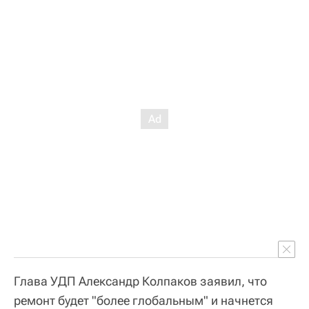
Глава УДП Александр Колпаков заявил, что
ремонт будет "более глобальным" и начнется