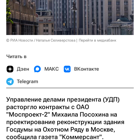
© РИА Новости / Наталья Селиверстова
Перейти в медиабанк
Читать в
Дзен
МАКС
ВКонтакте
Telegram
Управление делами президента (УДП)
расторгло контракты с ОАО
"Моспроект-2" Михаила Посохина на
проектирование реконструкции здания
Госдумы на Охотном Ряду в Москве,
сообщила газета "Коммерсант".