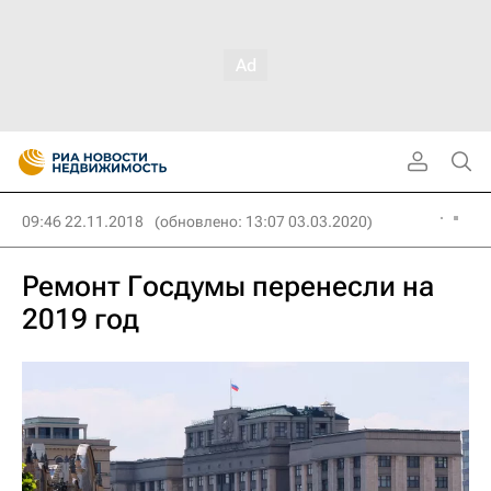
09:46 22.11.2018
(обновлено: 13:07 03.03.2020)
Ремонт Госдумы перенесли на
2019 год