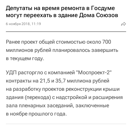
Депутаты на время ремонта в Госдуме
могут переехать в здание Дома Союзов
6 ноября 2018, 11:19
Ранее проект общей стоимостью около 700
миллионов рублей планировалось завершить
в текущем году.
УДП расторгло с компанией "Моспроект-2"
контракты на 21,5 и 35,7 миллиона рублей
на разработку проектов реконструкции крыши
здания (перехода) с надстройкой и расширения
зала пленарных заседаний, заключенные
в ноябре прошлого года.