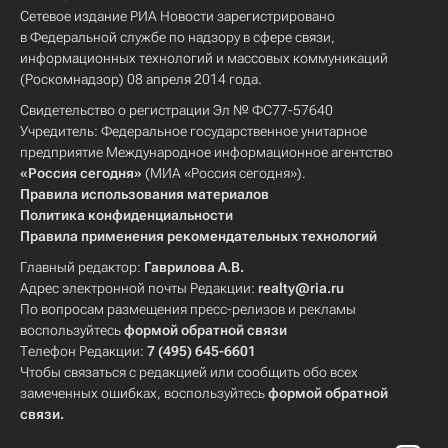
Сетевое издание РИА Новости зарегистрировано
в Федеральной службе по надзору в сфере связи,
информационных технологий и массовых коммуникаций
(Роскомнадзор) 08 апреля 2014 года.
Свидетельство о регистрации Эл № ФС77-57640
Учредитель: Федеральное государственное унитарное
предприятие Международное информационное агентство
«Россия сегодня»
(МИА «Россия сегодня»).
Правила использования материалов
Политика конфиденциальности
Правила применения рекомендательных технологий
Главный редактор:
Гаврилова А.В.
Адрес электронной почты Редакции:
realty@ria.ru
По вопросам размещения пресс-релизов и рекламы
воспользуйтесь
формой обратной связи
Телефон Редакции:
7 (495) 645-6601
Чтобы связаться с редакцией или сообщить обо всех
замеченных ошибках, воспользуйтесь
формой обратной
связи
.