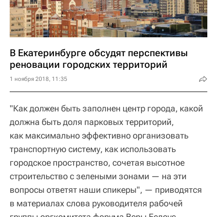
В Екатеринбурге обсудят перспективы
реновации городских территорий
1 ноября 2018, 11:35
"Как должен быть заполнен центр города, какой
должна быть доля парковых территорий,
как максимально эффективно организовать
транспортную систему, как использовать
городское пространство, сочетая высотное
строительство с зелеными зонами — на эти
вопросы ответят наши спикеры", — приводятся
в материалах слова руководителя рабочей
группы оргкомитета форума Веры Белоус.