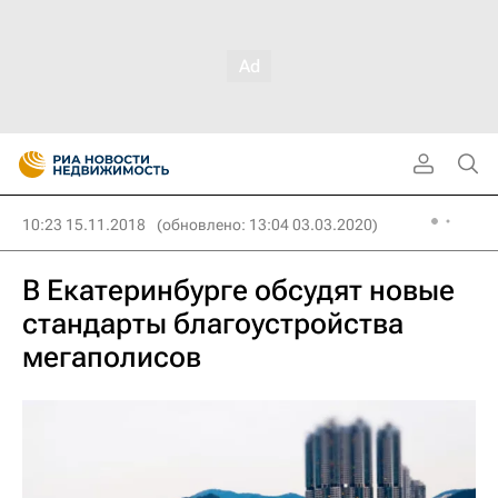
10:23 15.11.2018
(обновлено: 13:04 03.03.2020)
В Екатеринбурге обсудят новые
стандарты благоустройства
мегаполисов