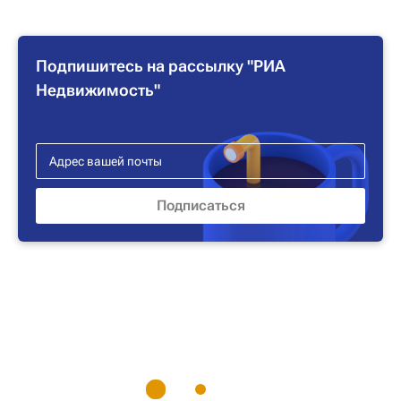
Подпишитесь на рассылку "РИА
Недвижимость"