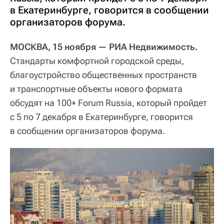
в Екатеринбурге, говорится в сообщении
организаторов форума.
МОСКВА, 15 ноября — РИА Недвижимость.
Стандарты комфортной городской среды,
благоустройство общественных пространств
и транспортные объекты нового формата
обсудят на 100+ Forum Russia, который пройдет
с 5 по 7 декабря в Екатеринбурге, говорится
в сообщении организаторов форума.