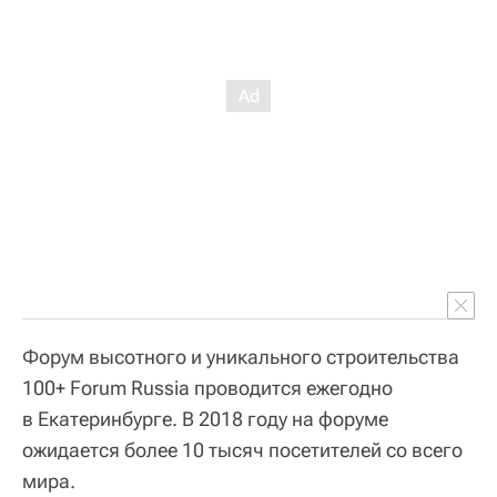
Форум высотного и уникального строительства
100+ Forum Russia проводится ежегодно
в Екатеринбурге. В 2018 году на форуме
ожидается более 10 тысяч посетителей со всего
мира.