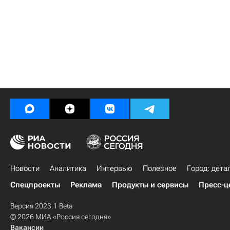
Новости
Аналитика
Интервью
Полезное
Город: дета
Спецпроекты
Реклама
Продукты и сервисы
Пресс-ц
Версия 2023.1 Beta
© 2026 МИА «Россия сегодня»
Вакансии