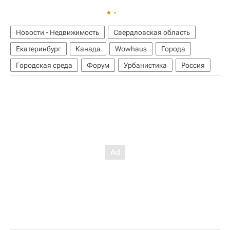
Новости - Недвижимость
Свердловская область
Екатеринбург
Канада
Wowhaus
Города
Городская среда
Форум
Урбанистика
Россия