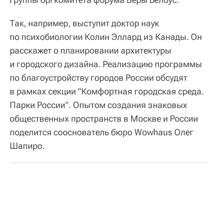
Так, например, выступит доктор наук
по психобиологии Колин Эллард из Канады. Он
расскажет о планировании архитектуры
и городского дизайна. Реализацию программы
по благоустройству городов России обсудят
в рамках секции "Комфортная городская среда.
Парки России". Опытом создания знаковых
общественных пространств в Москве и России
поделится сооснователь бюро Wowhaus Олег
Шапиро.