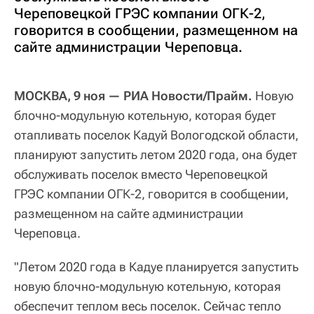
Череповецкой ГРЭС компании ОГК-2,
говорится в сообщении, размещенном на
сайте администрации Череповца.
МОСКВА, 9 ноя — РИА Новости/Прайм.
Новую
блочно-модульную котельную, которая будет
отапливать поселок Кадуй Вологодской области,
планируют запустить летом 2020 года, она будет
обслуживать поселок вместо Череповецкой
ГРЭС компании ОГК-2, говорится в сообщении,
размещенном на сайте администрации
Череповца.
"Летом 2020 года в Кадуе планируется запустить
новую блочно-модульную котельную, которая
обеспечит теплом весь поселок. Сейчас тепло