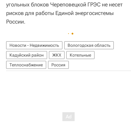
угольных блоков Череповецкой ГРЭС не несет
рисков для работы Единой энергосистемы
России.
Новости - Недвижимость
Вологодская область
Кадуйский район
ЖКХ
Котельные
Теплоснабжение
Россия