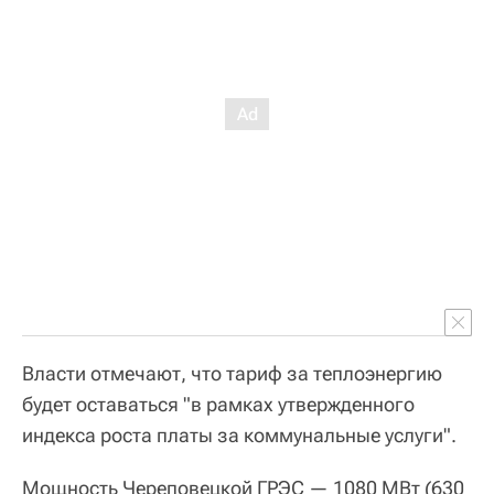
Власти отмечают, что тариф за теплоэнергию
будет оставаться "в рамках утвержденного
индекса роста платы за коммунальные услуги".
Мощность Череповецкой ГРЭС — 1080 МВт (630