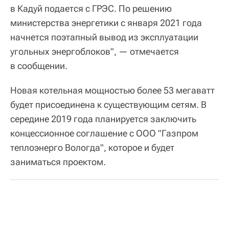
в Кадуй подается с ГРЭС. По решению
министерства энергетики с января 2021 года
начнется поэтапный вывод из эксплуатации
угольных энергоблоков", — отмечается
в сообщении.
Новая котельная мощностью более 53 мегаватт
будет присоединена к существующим сетям. В
середине 2019 года планируется заключить
концессионное соглашение с ООО "Газпром
теплоэнерго Вологда", которое и будет
заниматься проектом.