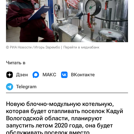
© РИА Новости / Игорь Зарембо
Перейти в медиабанк
Читать в
Дзен
МАКС
ВКонтакте
Telegram
Новую блочно-модульную котельную,
которая будет отапливать поселок Кадуй
Вологодской области, планируют
запустить летом 2020 года, она будет
обслуживать поселок вместо