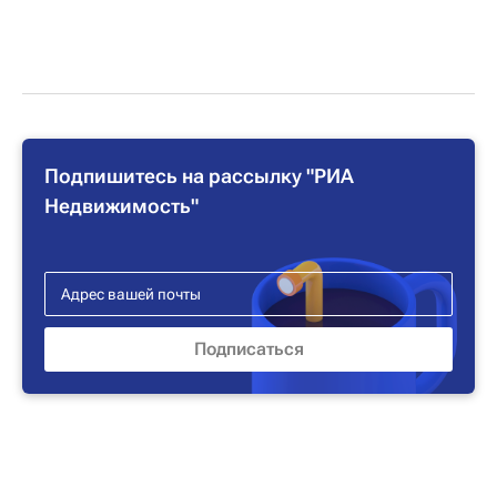
Подпишитесь на рассылку "РИА
Недвижимость"