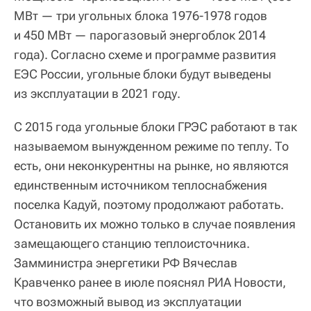
МВт — три угольных блока 1976-1978 годов
и 450 МВт — парогазовый энергоблок 2014
года). Согласно схеме и программе развития
ЕЭС России, угольные блоки будут выведены
из эксплуатации в 2021 году.
С 2015 года угольные блоки ГРЭС работают в так
называемом вынужденном режиме по теплу. То
есть, они неконкурентны на рынке, но являются
единственным источником теплоснабжения
поселка Кадуй, поэтому продолжают работать.
Остановить их можно только в случае появления
замещающего станцию теплоисточника.
Замминистра энергетики РФ Вячеслав
Кравченко ранее в июле пояснял РИА Новости,
что возможный вывод из эксплуатации