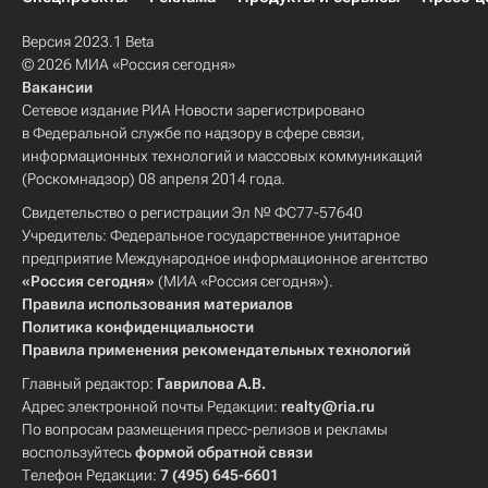
Версия 2023.1 Beta
© 2026 МИА «Россия сегодня»
Вакансии
Сетевое издание РИА Новости зарегистрировано
в Федеральной службе по надзору в сфере связи,
информационных технологий и массовых коммуникаций
(Роскомнадзор) 08 апреля 2014 года.
Свидетельство о регистрации Эл № ФС77-57640
Учредитель: Федеральное государственное унитарное
предприятие Международное информационное агентство
«Россия сегодня»
(МИА «Россия сегодня»).
Правила использования материалов
Политика конфиденциальности
Правила применения рекомендательных технологий
Главный редактор:
Гаврилова А.В.
Адрес электронной почты Редакции:
realty@ria.ru
По вопросам размещения пресс-релизов и рекламы
воспользуйтесь
формой обратной связи
Телефон Редакции:
7 (495) 645-6601