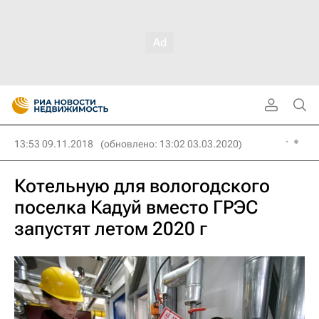
13:53 09.11.2018
(обновлено: 13:02 03.03.2020)
Котельную для вологодского
поселка Кадуй вместо ГРЭС
запустят летом 2020 г