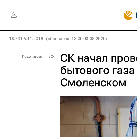
18:59 06.11.2018
(обновлено: 13:00 03.03.2020)
СК начал пров
Поделиться
бытового газа
Смоленском