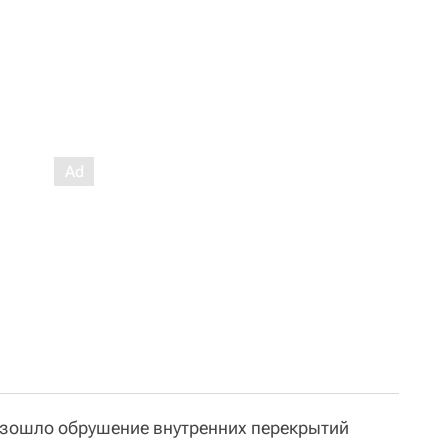
изошло обрушение внутренних перекрытий