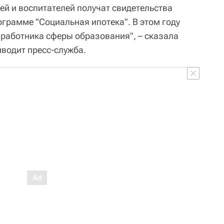
ей и воспитателей получат свидетельства
грамме "Социальная ипотека". В этом году
 работника сферы образования", – сказала
иводит пресс-служба.