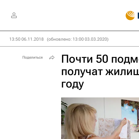
13:50 06.11.2018
(обновлено: 13:00 03.03.2020)
Почти 50 подм
Поделиться
получат жили
году