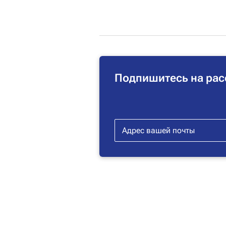
Подпишитесь на рас