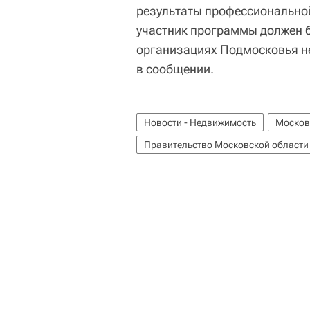
результаты профессиональной
участник программы должен б
организациях Подмосковья не
в сообщении.
Новости - Недвижимость
Москов
Правительство Московской области