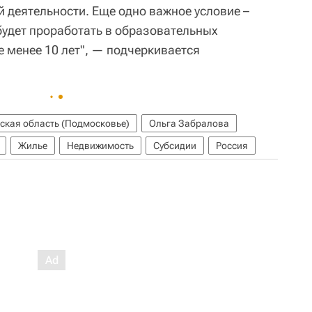
 деятельности. Еще одно важное условие –
удет проработать в образовательных
 менее 10 лет", — подчеркивается
ская область (Подмосковье)
Ольга Забралова
Жилье
Недвижимость
Субсидии
Россия