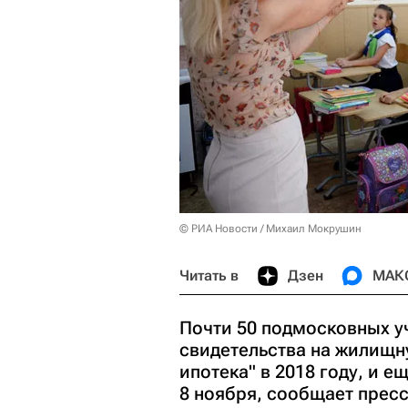
© РИА Новости / Михаил Мокрушин
Читать в
Дзен
МАК
Почти 50 подмосковных у
свидетельства на жилищн
ипотека" в 2018 году, и 
8 ноября, сообщает прес