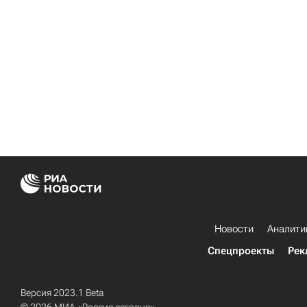
Новости
Аналити
Спецпроекты
Рек
Версия 2023.1 Beta