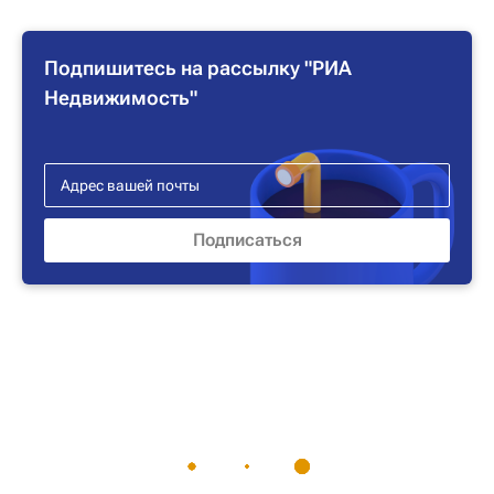
Подпишитесь на рассылку "РИА
Недвижимость"