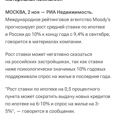
МОСКВА, 2 ноя — РИА Недвижимость.
Международное рейтинговое агентство Moody's
прогнозирует рост средней ставки по ипотеке
в России до 10% к концу года с 9,4% в сентябре,
говорится в материалах компании.
Рост ставки может негативно сказаться
на российских застройщиках, так как ставки
ниже психологически значимых 10% годовых
поддерживали спрос на жилье в последние года.
"Рост ставки по ипотеке на 0,5 процентного
пункта может сократить выдачу новых кредитов
по ипотеке на 6-10% и спрос на жилье на 3-
5%", — говорится в сообщении.