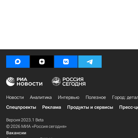
Новости
Аналитика
Интервью
Полезное
Город: дета
Спецпроекты
Реклама
Продукты и сервисы
Пресс-ц
Версия 2023.1 Beta
© 2026 МИА «Россия сегодня»
Вакансии