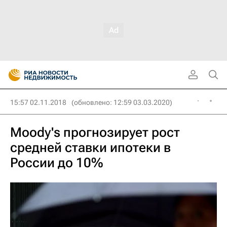
15:57 02.11.2018
(обновлено: 12:59 03.03.2020)
Moody's прогнозирует рост
средней ставки ипотеки в
России до 10%