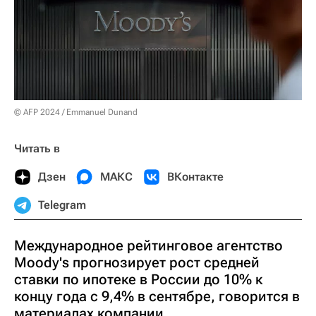
© AFP 2024 / Emmanuel Dunand
Читать в
Дзен
МАКС
ВКонтакте
Telegram
Международное рейтинговое агентство
Moody's прогнозирует рост средней
ставки по ипотеке в России до 10% к
концу года с 9,4% в сентябре, говорится в
материалах компании.