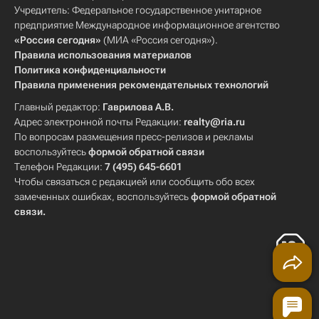
Учредитель: Федеральное государственное унитарное
предприятие Международное информационное агентство
«Россия сегодня»
(МИА «Россия сегодня»).
Правила использования материалов
Политика конфиденциальности
Правила применения рекомендательных технологий
Главный редактор:
Гаврилова А.В.
Адрес электронной почты Редакции:
realty@ria.ru
По вопросам размещения пресс-релизов и рекламы
воспользуйтесь
формой обратной связи
Телефон Редакции:
7 (495) 645-6601
Чтобы связаться с редакцией или сообщить обо всех
замеченных ошибках, воспользуйтесь
формой обратной
связи
.