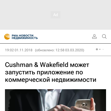
19:02 01.11.2018
(обновлено: 12:58 03.03.2020)
Cushman & Wakefield может
запустить приложение по
коммерческой недвижимости