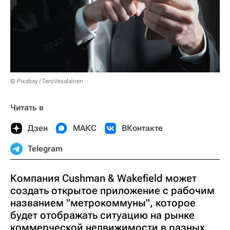
© Pixabay / TeroVesalainen
Читать в
Дзен
МАКС
ВКонтакте
Telegram
Компания Cushman & Wakefield может
создать открытое приложение с рабочим
названием "метрокоммуны", которое
будет отображать ситуацию на рынке
коммерческой недвижимости в разных