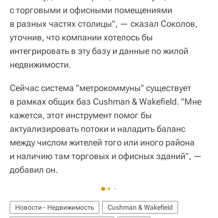
с торговыми и офисными помещениями
в разных частях столицы", — сказал Соколов,
уточнив, что компании хотелось бы
интегрировать в эту базу и данные по жилой
недвижимости.
Сейчас система "метрокоммуны" существует
в рамках общих баз Cushman & Wakefield. "Мне
кажется, этот инструмент помог бы
актуализировать потоки и наладить баланс
между числом жителей того или иного района
и наличию там торговых и офисных зданий", —
добавил он.
Новости - Недвижимость
Cushman & Wakefield