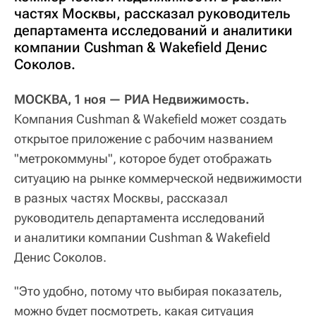
частях Москвы, рассказал руководитель
департамента исследований и аналитики
компании Cushman & Wakefield Денис
Соколов.
МОСКВА, 1 ноя — РИА Недвижимость.
Компания Cushman & Wakefield может создать
открытое приложение с рабочим названием
"метрокоммуны", которое будет отображать
ситуацию на рынке коммерческой недвижимости
в разных частях Москвы, рассказал
руководитель департамента исследований
и аналитики компании Cushman & Wakefield
Денис Соколов.
"Это удобно, потому что выбирая показатель,
можно будет посмотреть, какая ситуация