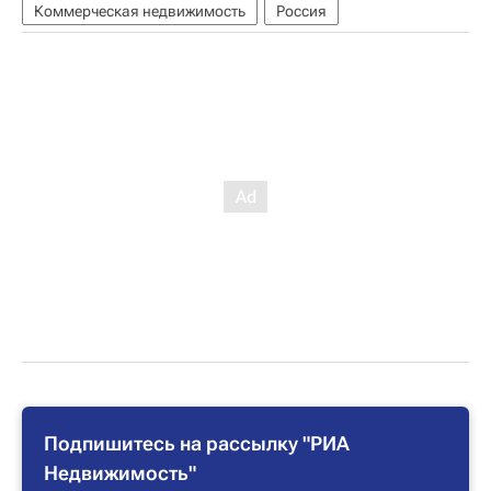
Коммерческая недвижимость
Россия
Подпишитесь на рассылку "РИА
Недвижимость"