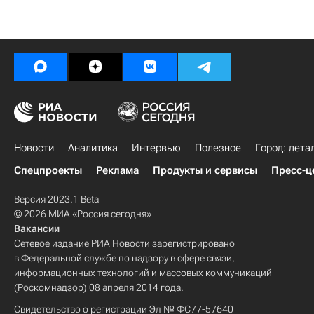
Новости
Аналитика
Интервью
Полезное
Город: дета
Спецпроекты
Реклама
Продукты и сервисы
Пресс-ц
Версия 2023.1 Beta
© 2026 МИА «Россия сегодня»
Вакансии
Сетевое издание РИА Новости зарегистрировано
в Федеральной службе по надзору в сфере связи,
информационных технологий и массовых коммуникаций
(Роскомнадзор) 08 апреля 2014 года.
Свидетельство о регистрации Эл № ФС77-57640