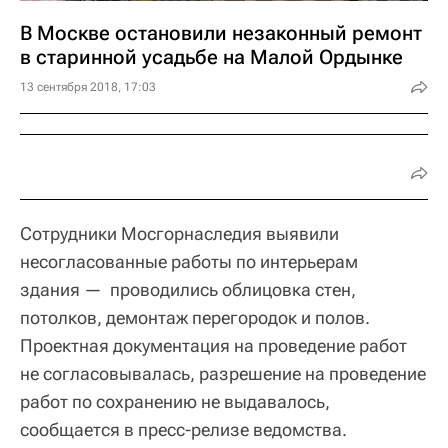
В Москве остановили незаконный ремонт
в старинной усадьбе на Малой Ордынке
13 сентября 2018, 17:03
Сотрудники Мосгорнаследия выявили
несогласованные работы по интерьерам
здания — проводились облицовка стен,
потолков, демонтаж перегородок и полов.
Проектная документация на проведение работ
не согласовывалась, разрешение на проведение
работ по сохранению не выдавалось,
сообщается в пресс-релизе ведомства.