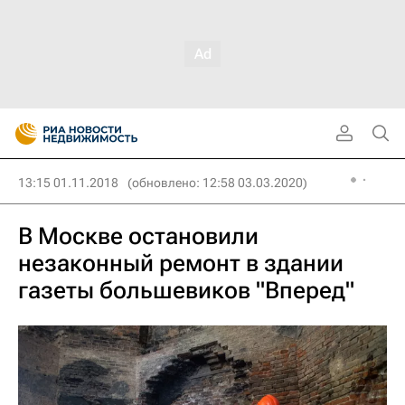
13:15 01.11.2018
(обновлено: 12:58 03.03.2020)
В Москве остановили
незаконный ремонт в здании
газеты большевиков "Вперед"