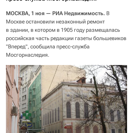
МОСКВА, 1 ноя — РИА Недвижимость.
В
Москве остановили незаконный ремонт
в здании, в котором в 1905 году размещалась
российская часть редакции газеты большевиков
"Вперед", сообщила пресс-служба
Мосгорнаследия.