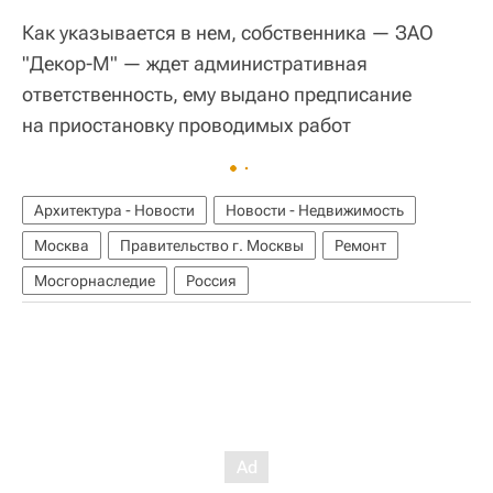
Как указывается в нем, собственника — ЗАО
"Декор-М" — ждет административная
ответственность, ему выдано предписание
на приостановку проводимых работ
Архитектура - Новости
Новости - Недвижимость
Москва
Правительство г. Москвы
Ремонт
Мосгорнаследие
Россия