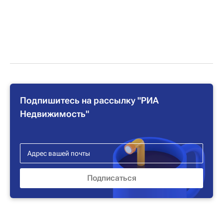
Подпишитесь на рассылку "РИА
Недвижимость"