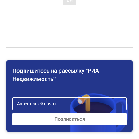
Подпишитесь на рассылку "РИА
Недвижимость"