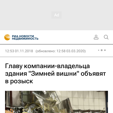
12:53 01.11.2018
(обновлено: 12:58 03.03.2020)
Главу компании-владельца
здания "Зимней вишни" объявят
в розыск