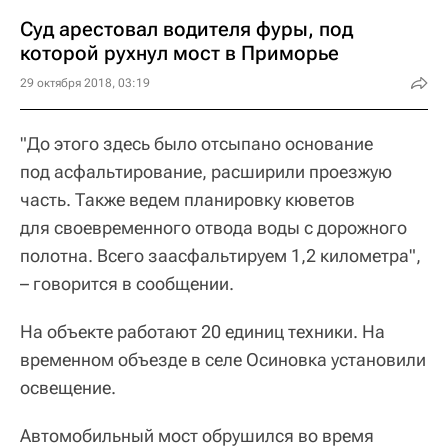
Суд арестовал водителя фуры, под
которой рухнул мост в Приморье
29 октября 2018, 03:19
"До этого здесь было отсыпано основание
под асфальтирование, расширили проезжую
часть. Также ведем планировку кюветов
для своевременного отвода воды с дорожного
полотна. Всего заасфальтируем 1,2 километра",
– говорится в сообщении.
На объекте работают 20 единиц техники. На
временном объезде в селе Осиновка установили
освещение.
Автомобильный мост обрушился во время