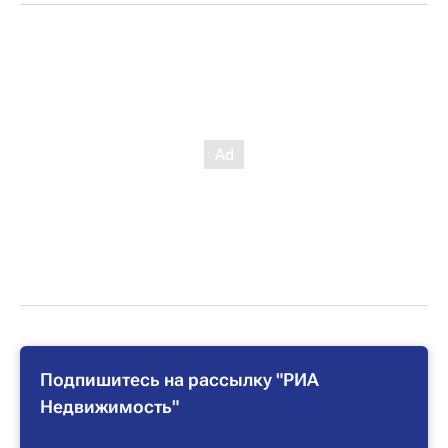
Подпишитесь на рассылку "РИА
Недвижимость"