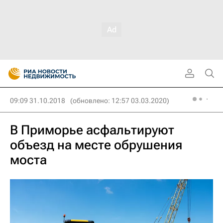
09:09 31.10.2018
(обновлено: 12:57 03.03.2020)
В Приморье асфальтируют
объезд на месте обрушения
моста