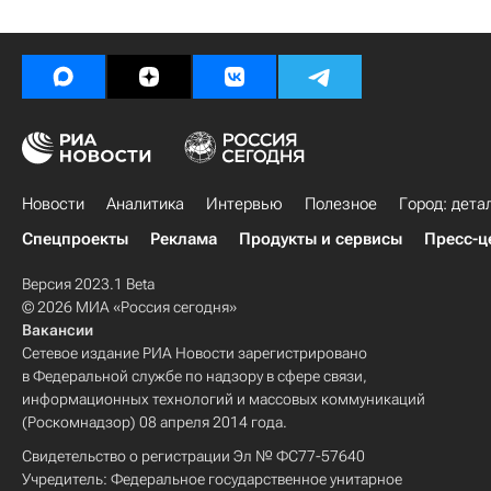
Новости
Аналитика
Интервью
Полезное
Город: дета
Спецпроекты
Реклама
Продукты и сервисы
Пресс-ц
Версия 2023.1 Beta
© 2026 МИА «Россия сегодня»
Вакансии
Сетевое издание РИА Новости зарегистрировано
в Федеральной службе по надзору в сфере связи,
информационных технологий и массовых коммуникаций
(Роскомнадзор) 08 апреля 2014 года.
Свидетельство о регистрации Эл № ФС77-57640
Учредитель: Федеральное государственное унитарное