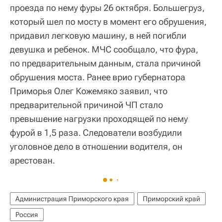
проезда по нему фуры 26 октября. Большегруз,
который шел по мосту в момент его обрушения,
придавил легковую машину, в ней погибли
девушка и ребенок. МЧС сообщало, что фура,
по предварительным данным, стала причиной
обрушения моста. Ранее врио губернатора
Приморья Олег Кожемяко заявил, что
предварительной причиной ЧП стало
превышение нагрузки проходящей по нему
фурой в 1,5 раза. Следователи возбудили
уголовное дело в отношении водителя, он
арестован.
Администрация Приморского края
Приморский край
Россия