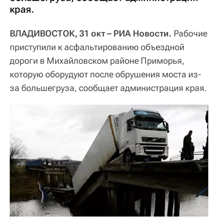
края.
ВЛАДИВОСТОК, 31 окт – РИА Новости.
Рабочие
приступили к асфальтированию объездной
дороги в Михайловском районе Приморья,
которую оборудуют после обрушения моста из-
за большегруза, сообщает администрация края.