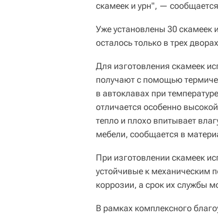
скамеек и урн", — сообщается
Уже установлены 30 скамеек и 
осталось только в трех двора
Для изготовления скамеек ис
получают с помощью термиче
в автоклавах при температуре
отличается особенно высокой
тепло и плохо впитывает влаг
мебели, сообщается в матери
При изготовлении скамеек ис
устойчивые к механическим п
коррозии, а срок их службы мо
В рамках комплексного благо