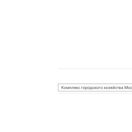
Комплекс городского хозяйства Мо