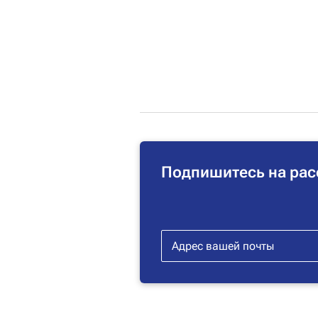
Подпишитесь на рас