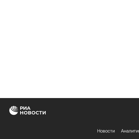
Новости
Аналити