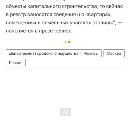
объекты капитального строительства, то сейчас
в реестр заносятся сведения и о квартирах,
помещениях и земельных участках столицы", —
поясняется в пресс-релизе.
Департамент городского имущества г. Москвы
Москва
Россия