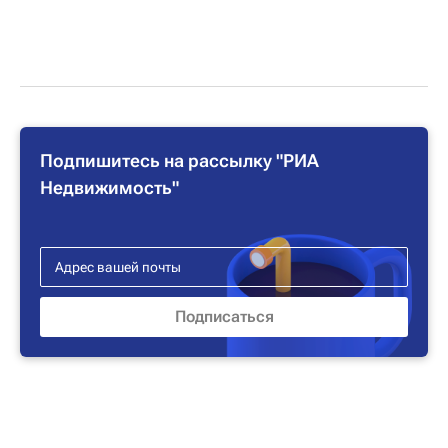
Подпишитесь на рассылку "РИА
Недвижимость"