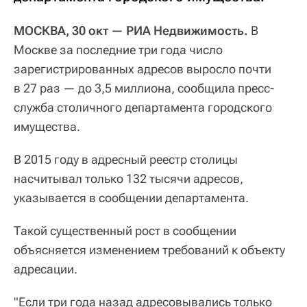
МОСКВА, 30 окт — РИА Недвижимость.
В
Москве за последние три года число
зарегистрированных адресов выросло почти
в 27 раз — до 3,5 миллиона, сообщила пресс-
служба столичного департамента городского
имущества.
В 2015 году в адресный реестр столицы
насчитывал только 132 тысячи адресов,
указывается в сообщении департамента.
Такой существенный рост в сообщении
объясняется изменением требований к объекту
адресации.
"Если три года назад адресовывались только