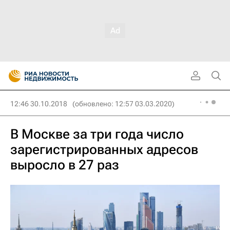
12:46 30.10.2018
(обновлено: 12:57 03.03.2020)
В Москве за три года число
зарегистрированных адресов
выросло в 27 раз