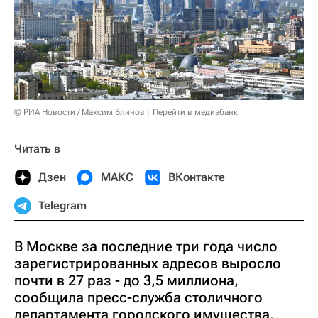
© РИА Новости / Максим Блинов
Перейти в медиабанк
Читать в
Дзен
МАКС
ВКонтакте
Telegram
В Москве за последние три года число
зарегистрированных адресов выросло
почти в 27 раз - до 3,5 миллиона,
сообщила пресс-служба столичного
департамента городского имущества.