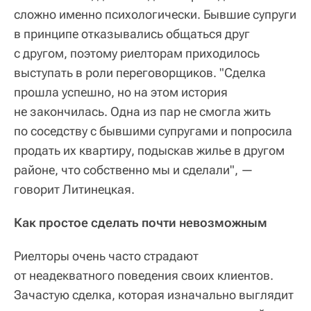
сложно именно психологически. Бывшие супруги
в принципе отказывались общаться друг
с другом, поэтому риелторам приходилось
выступать в роли переговорщиков. "Сделка
прошла успешно, но на этом история
не закончилась. Одна из пар не смогла жить
по соседству с бывшими супругами и попросила
продать их квартиру, подыскав жилье в другом
районе, что собственно мы и сделали", —
говорит Литинецкая.
Как простое сделать почти невозможным
Риелторы очень часто страдают
от неадекватного поведения своих клиентов.
Зачастую сделка, которая изначально выглядит