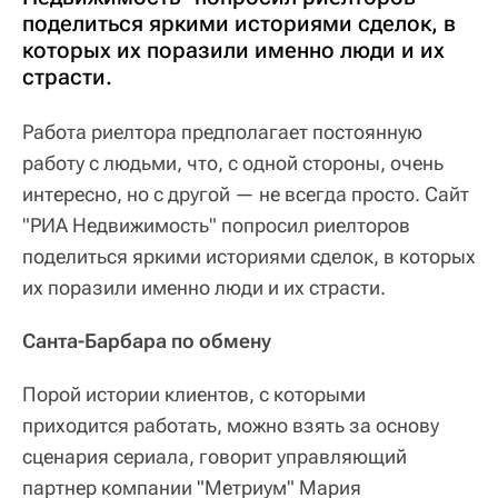
поделиться яркими историями сделок, в
которых их поразили именно люди и их
страсти.
Работа риелтора предполагает постоянную
работу с людьми, что, с одной стороны, очень
интересно, но с другой — не всегда просто. Сайт
"РИА Недвижимость" попросил риелторов
поделиться яркими историями сделок, в которых
их поразили именно люди и их страсти.
Санта-Барбара по обмену
Порой истории клиентов, с которыми
приходится работать, можно взять за основу
сценария сериала, говорит управляющий
партнер компании "Метриум" Мария