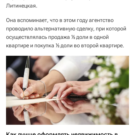
Литинецкая.
Она вспоминает, что в этом году агентство
проводило альтернативную сделку, при которой
осуществлялась продажа ½ доли в одной
квартире и покупка ½ доли во второй квартире.
Как лучше оформлять недвижимость в