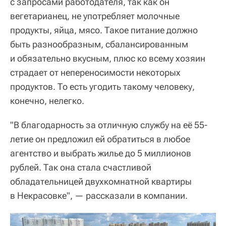
с запросами работодателя, так как он
вегетарианец, не употребляет молочные
продукты, яйца, мясо. Такое питание должно
быть разнообразным, сбалансированным
и обязательно вкусным, плюс ко всему хозяин
страдает от непереносимости некоторых
продуктов. То есть угодить такому человеку,
конечно, нелегко.
"В благодарность за отличную службу на её 55-
летие он предложил ей обратиться в любое
агентство и выбрать жилье до 5 миллионов
рублей. Так она стала счастливой
обладательницей двухкомнатной квартиры
в Некрасовке", — рассказали в компании.