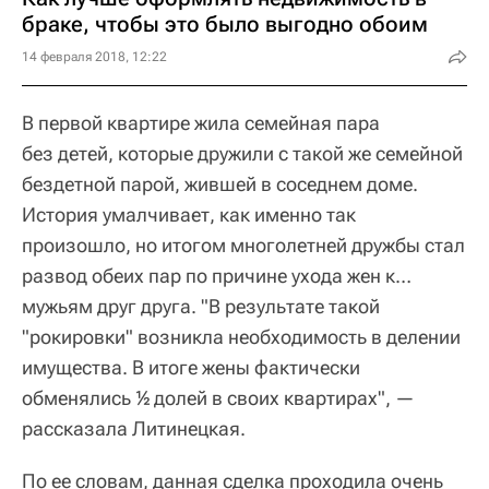
браке, чтобы это было выгодно обоим
14 февраля 2018, 12:22
В первой квартире жила семейная пара
без детей, которые дружили с такой же семейной
бездетной парой, жившей в соседнем доме.
История умалчивает, как именно так
произошло, но итогом многолетней дружбы стал
развод обеих пар по причине ухода жен к…
мужьям друг друга. "В результате такой
"рокировки" возникла необходимость в делении
имущества. В итоге жены фактически
обменялись ½ долей в своих квартирах", —
рассказала Литинецкая.
По ее словам, данная сделка проходила очень