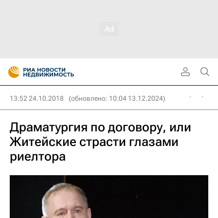
13:52 24.10.2018
(обновлено: 10:04 13.12.2024)
Драматургия по договору, или
Житейские страсти глазами
риелтора