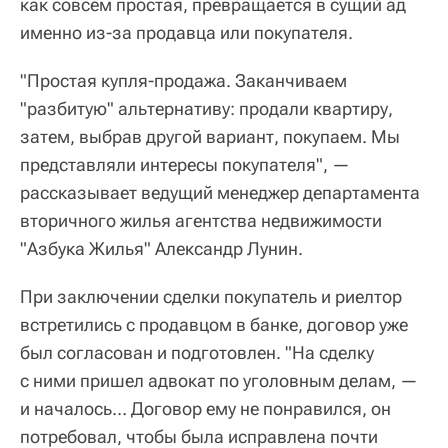
как совсем простая, превращается в сущий ад
именно из-за продавца или покупателя.
"Простая купля-продажа. Заканчиваем
"разбитую" альтернативу: продали квартиру,
затем, выбрав другой вариант, покупаем. Мы
представляли интересы покупателя", —
рассказывает ведущий менеджер департамента
вторичного жилья агентства недвижимости
"Азбука Жилья" Александр Лунин.
При заключении сделки покупатель и риелтор
встретились с продавцом в банке, договор уже
был согласован и подготовлен. "На сделку
с ними пришел адвокат по уголовным делам, —
и началось… Договор ему не понравился, он
потребовал, чтобы была исправлена почти