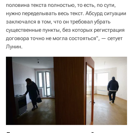
половина текста полностью, то есть, по сути,
нужно переделывать весь текст. Абсурд ситуации
заключался в том, что он требовал убрать
существенные пункты, без которых регистрация
договора точно не могла состояться", — сетует
Лунин.