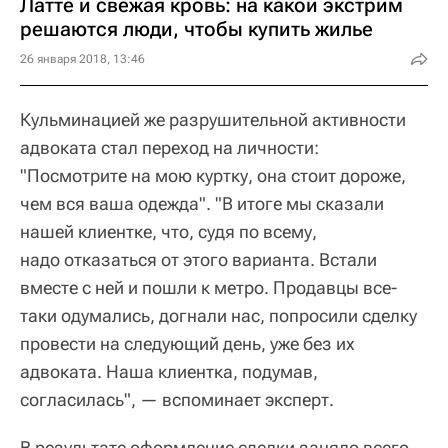
Латте и свежая кровь: на какой экстрим
решаются люди, чтобы купить жилье
26 января 2018, 13:46
Кульминацией же разрушительной активности
адвоката стал переход на личности:
"Посмотрите на мою куртку, она стоит дороже,
чем вся ваша одежда". "В итоге мы сказали
нашей клиентке, что, судя по всему,
надо отказаться от этого варианта. Встали
вместе с ней и пошли к метро. Продавцы все-
таки одумались, догнали нас, попросили сделку
провести на следующий день, уже без их
адвоката. Наша клиентка, подумав,
согласилась", — вспоминает эксперт.
В результате оформление сделки заняло всего