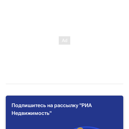
Подпишитесь на рассылку "РИА
Недвижимость"