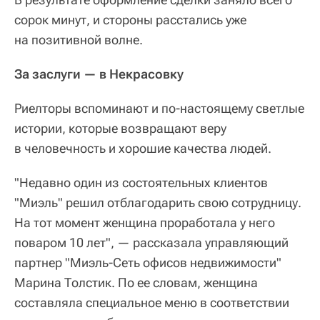
сорок минут, и стороны расстались уже
на позитивной волне.
За заслуги — в Некрасовку
Риелторы вспоминают и по-настоящему светлые
истории, которые возвращают веру
в человечность и хорошие качества людей.
"Недавно один из состоятельных клиентов
"Миэль" решил отблагодарить свою сотрудницу.
На тот момент женщина проработала у него
поваром 10 лет", — рассказала управляющий
партнер "Миэль-Сеть офисов недвижимости"
Марина Толстик. По ее словам, женщина
составляла специальное меню в соответствии