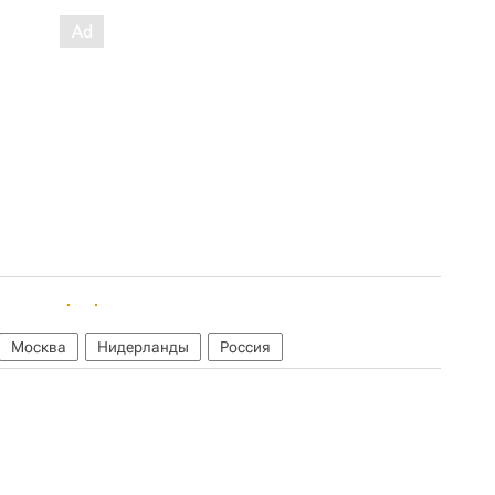
Москва
Нидерланды
Россия