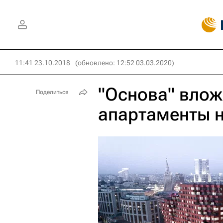
11:41 23.10.2018
(обновлено: 12:52 03.03.2020)
"Основа" влож
Поделиться
апартаменты 