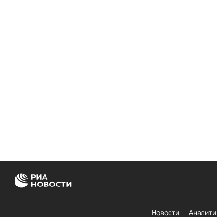
Новости
Аналити