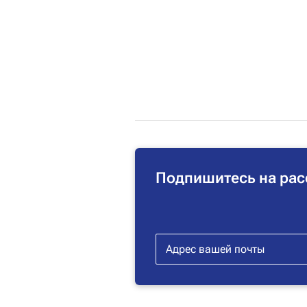
Подпишитесь на рас