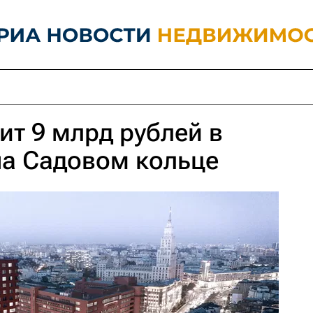
ит 9 млрд рублей в
на Садовом кольце