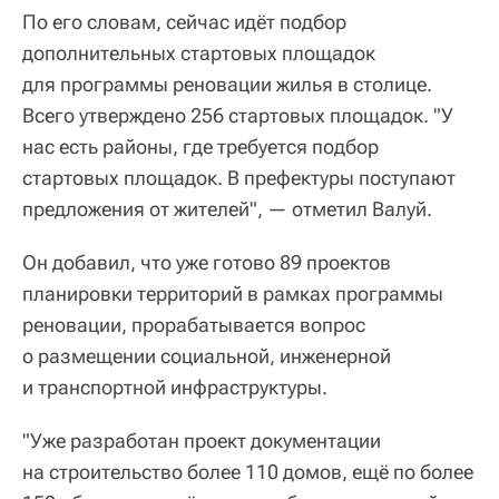
По его словам, сейчас идёт подбор
дополнительных стартовых площадок
для программы реновации жилья в столице.
Всего утверждено 256 стартовых площадок. "У
нас есть районы, где требуется подбор
стартовых площадок. В префектуры поступают
предложения от жителей", — отметил Валуй.
Он добавил, что уже готово 89 проектов
планировки территорий в рамках программы
реновации, прорабатывается вопрос
о размещении социальной, инженерной
и транспортной инфраструктуры.
"Уже разработан проект документации
на строительство более 110 домов, ещё по более