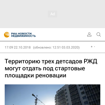
17:09 22.10.2018
(обновлено: 12:51 03.03.2020)
Территорию трех детсадов РЖД
могут отдать под стартовые
площадки реновации