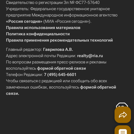
Свидетельство о регистрации Эл № ФС77-57640
Учредитель: Федеральное государственное унитарное
предприятие Международное информационное агентство
«Россия сегодня»
(МИА «Россия сегодня»).
Правила использования материалов
Политика конфиденциальности
Правила применения рекомендательных технологий
Главный редактор:
Гаврилова А.В.
Адрес электронной почты Редакции:
realty@ria.ru
По вопросам размещения пресс-релизов и рекламы
воспользуйтесь
формой обратной связи
Телефон Редакции:
7 (495) 645-6601
Чтобы связаться с редакцией или сообщить обо всех
замеченных ошибках, воспользуйтесь
формой обратной
связи
.