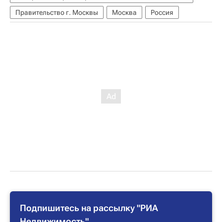
Правительство г. Москвы
Москва
Россия
Подпишитесь на рассылку "РИА
Недвижимость"