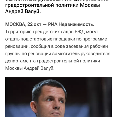
градостроительной политики Москвы
Андрей Валуй.
МОСКВА, 22 окт — РИА Недвижимость.
Территорию трёх детских садов РЖД могут
отдать под стартовые площадки по программе
реновации, сообщил в ходе заседания рабочей
группы по реновации заместитель руководителя
департамента градостроительной политики
Москвы Андрей Валуй.