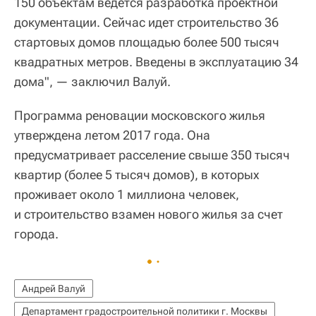
150 объектам ведётся разработка проектной
документации. Сейчас идет строительство 36
стартовых домов площадью более 500 тысяч
квадратных метров. Введены в эксплуатацию 34
дома", — заключил Валуй.
Программа реновации московского жилья
утверждена летом 2017 года. Она
предусматривает расселение свыше 350 тысяч
квартир (более 5 тысяч домов), в которых
проживает около 1 миллиона человек,
и строительство взамен нового жилья за счет
города.
Андрей Валуй
Департамент градостроительной политики г. Москвы