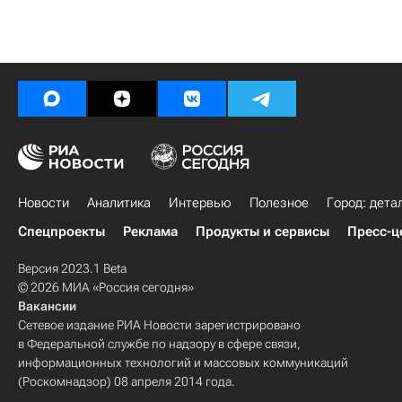
Новости
Аналитика
Интервью
Полезное
Город: дета
Спецпроекты
Реклама
Продукты и сервисы
Пресс-ц
Версия 2023.1 Beta
© 2026 МИА «Россия сегодня»
Вакансии
Сетевое издание РИА Новости зарегистрировано
в Федеральной службе по надзору в сфере связи,
информационных технологий и массовых коммуникаций
(Роскомнадзор) 08 апреля 2014 года.