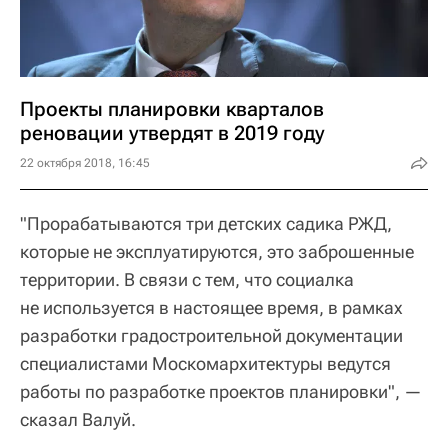
Проекты планировки кварталов
реновации утвердят в 2019 году
22 октября 2018, 16:45
"Прорабатываются три детских садика РЖД,
которые не эксплуатируются, это заброшенные
территории. В связи с тем, что социалка
не используется в настоящее время, в рамках
разработки градостроительной документации
специалистами Москомархитектуры ведутся
работы по разработке проектов планировки", —
сказал Валуй.