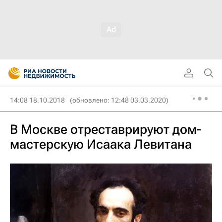
14:08 18.10.2018
(обновлено: 12:48 03.03.2020)
В Москве отреставрируют дом-
мастерскую Исаака Левитана