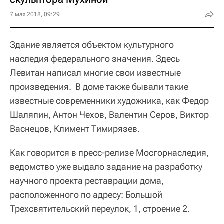
7 мая 2018, 09:29
Здание является объектом культурного
наследия федерального значения. Здесь
Левитан написал многие свои известные
произведения. В доме также бывали такие
известные современники художника, как Федор
Шаляпин, Антон Чехов, Валентин Серов, Виктор
Васнецов, Климент Тимирязев.
Как говорится в пресс-релизе Мосгорнаследия,
ведомство уже выдало задание на разработку
научного проекта реставрации дома,
расположенного по адресу: Большой
Трехсвятительский переулок, 1, строение 2.