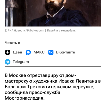
© РИА Новости / РИА Новости
Перейти в медиабанк
Читать в
Дзен
МАКС
ВКонтакте
Telegram
В Москве отреставрируют дом-
мастерскую художника Исаака Левитана в
Большом Трехсвятительском переулке,
сообщила пресс-служба
Мосгорнаследия.