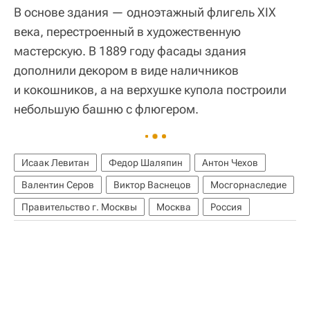
В основе здания — одноэтажный флигель XIX
века, перестроенный в художественную
мастерскую. В 1889 году фасады здания
дополнили декором в виде наличников
и кокошников, а на верхушке купола построили
небольшую башню с флюгером.
Исаак Левитан
Федор Шаляпин
Антон Чехов
Валентин Серов
Виктор Васнецов
Мосгорнаследие
Правительство г. Москвы
Москва
Россия