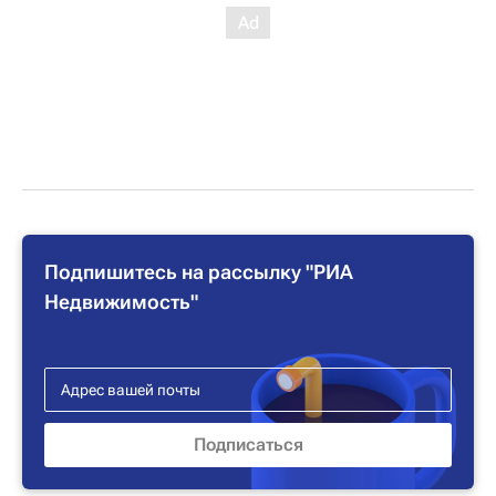
Подпишитесь на рассылку "РИА
Недвижимость"