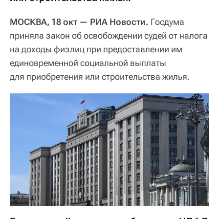
МОСКВА, 18 окт — РИА Новости.
Госдума
приняла закон об освобождении судей от налога
на доходы физлиц при предоставлении им
единовременной социальной выплаты
для приобретения или строительства жилья.