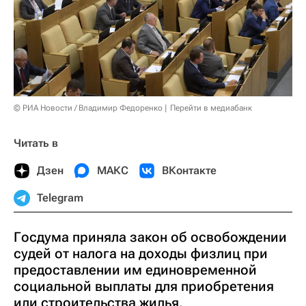
© РИА Новости / Владимир Федоренко
Перейти в медиабанк
Читать в
Дзен
МАКС
ВКонтакте
Telegram
Госдума приняла закон об освобождении
судей от налога на доходы физлиц при
предоставлении им единовременной
социальной выплаты для приобретения
или строительства жилья.