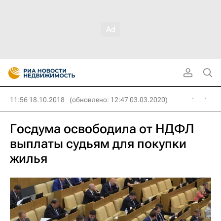
11:56 18.10.2018
(обновлено: 12:47 03.03.2020)
Госдума освободила от НДФЛ
выплаты судьям для покупки
жилья