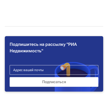
Подпишитесь на рассылку "РИА
Недвижимость"