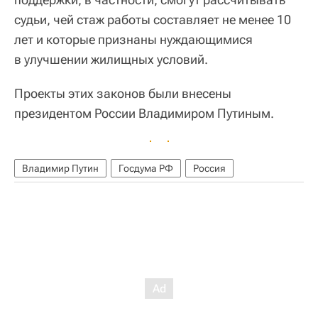
судьи, чей стаж работы составляет не менее 10
лет и которые признаны нуждающимися
в улучшении жилищных условий.
Проекты этих законов были внесены
президентом России Владимиром Путиным.
Владимир Путин
Госдума РФ
Россия