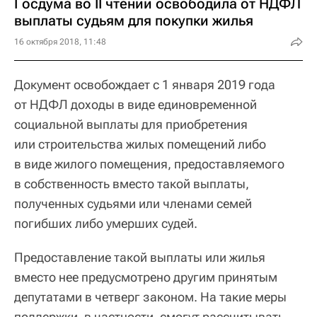
Госдума во II чтении освободила от НДФЛ
выплаты судьям для покупки жилья
16 октября 2018, 11:48
Документ освобождает с 1 января 2019 года
от НДФЛ доходы в виде единовременной
социальной выплаты для приобретения
или строительства жилых помещений либо
в виде жилого помещения, предоставляемого
в собственность вместо такой выплаты,
полученных судьями или членами семей
погибших либо умерших судей.
Предоставление такой выплаты или жилья
вместо нее предусмотрено другим принятым
депутатами в четверг законом. На такие меры
поддержки, в частности, смогут рассчитывать