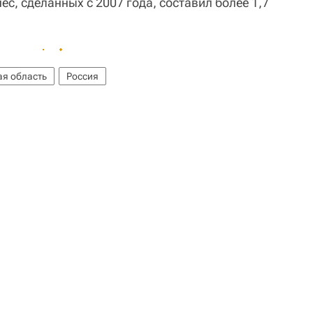
ес, сделанных с 2007 года, составил более 1,7
я область
Россия