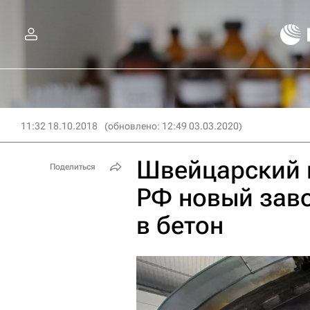
11:32 18.10.2018
(обновлено: 12:49 03.03.2020)
Швейцарский к
Поделиться
РФ новый заво
в бетон