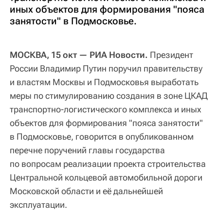
иных объектов для формирования "пояса
занятости" в Подмосковье.
МОСКВА, 15 окт — РИА Новости.
Президент
России Владимир Путин поручил правительству
и властям Москвы и Подмосковья выработать
меры по стимулированию создания в зоне ЦКАД
транспортно-логистического комплекса и иных
объектов для формирования "пояса занятости"
в Подмосковье, говорится в опубликованном
перечне поручений главы государства
по вопросам реализации проекта строительства
Центральной кольцевой автомобильной дороги
Московской области и её дальнейшей
эксплуатации.