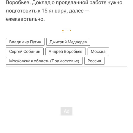
Воробьев. Доклад о проделанной работе нужно
подготовить к 15 января, далее —
ежеквартально.
Владимир Путин
Дмитрий Медведев
Сергей Собянин
Андрей Воробьев
Москва
Московская область (Подмосковье)
Россия