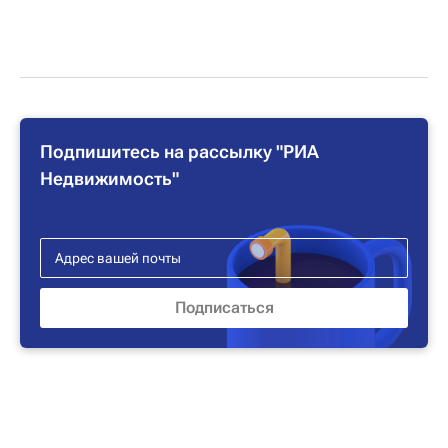
Подпишитесь на рассылку "РИА
Недвижимость"