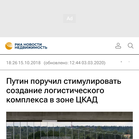
18:26 15.10.2018
(обновлено: 12:44 03.03.2020)
Путин поручил стимулировать
создание логистического
комплекса в зоне ЦКАД