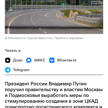
© РИА Новости / Сергей Мамонтов
Перейти в медиабанк
Читать в
Дзен
МАКС
ВКонтакте
Telegram
Президент России Владимир Путин
поручил правительству и властям Москвы
и Подмосковья выработать меры по
стимулированию создания в зоне ЦКАД
транспортно-логистического комплекса и