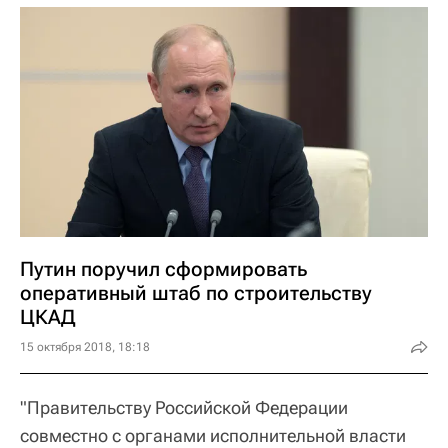
Путин поручил сформировать
оперативный штаб по строительству
ЦКАД
15 октября 2018, 18:18
"Правительству Российской Федерации
совместно с органами исполнительной власти