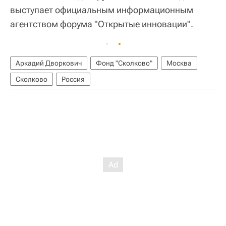
выступает официальным информационным
агентством форума "Открытые инновации".
Аркадий Дворкович
Фонд "Сколково"
Москва
Сколково
Россия