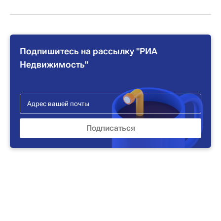
Подпишитесь на рассылку "РИА
Недвижимость"