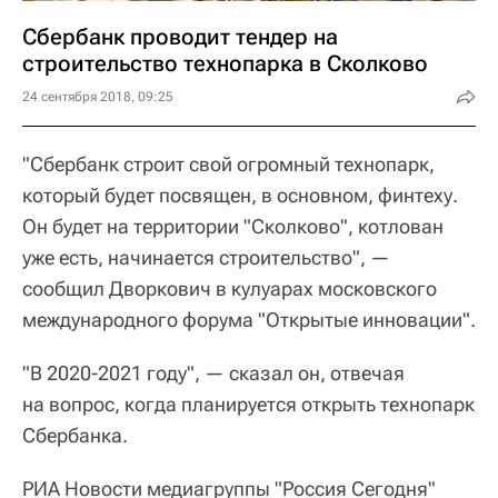
Сбербанк проводит тендер на
строительство технопарка в Сколково
24 сентября 2018, 09:25
"Сбербанк строит свой огромный технопарк,
который будет посвящен, в основном, финтеху.
Он будет на территории "Сколково", котлован
уже есть, начинается строительство", —
сообщил Дворкович в кулуарах московского
международного форума "Открытые инновации".
"В 2020-2021 году", — сказал он, отвечая
на вопрос, когда планируется открыть технопарк
Сбербанка.
РИА Новости медиагруппы "Россия Сегодня"