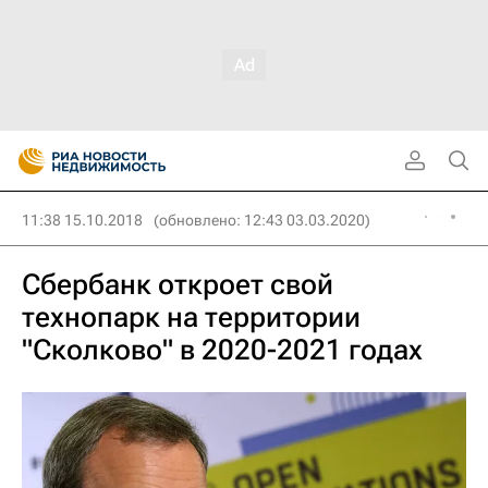
11:38 15.10.2018
(обновлено: 12:43 03.03.2020)
Сбербанк откроет свой
технопарк на территории
"Сколково" в 2020-2021 годах