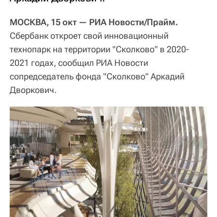
МОСКВА, 15 окт — РИА Новости/Прайм.
Сбербанк откроет свой инновационный
технопарк на территории "Сколково" в 2020-
2021 годах, сообщил РИА Новости
сопредседатель фонда "Сколково" Аркадий
Дворкович.