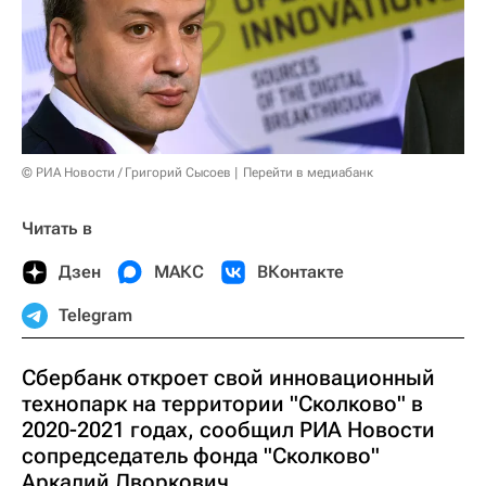
© РИА Новости / Григорий Сысоев
Перейти в медиабанк
Читать в
Дзен
МАКС
ВКонтакте
Telegram
Сбербанк откроет свой инновационный
технопарк на территории "Сколково" в
2020-2021 годах, сообщил РИА Новости
сопредседатель фонда "Сколково"
Аркадий Дворкович.