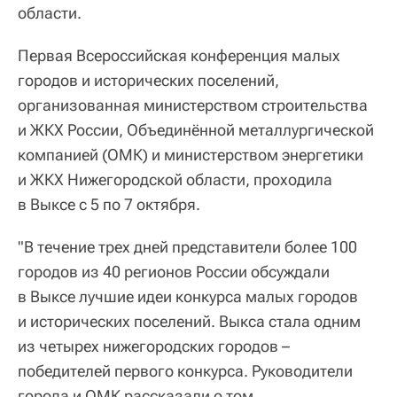
области.
Первая Всероссийская конференция малых
городов и исторических поселений,
организованная министерством строительства
и ЖКХ России, Объединённой металлургической
компанией (ОМК) и министерством энергетики
и ЖКХ Нижегородской области, проходила
в Выксе с 5 по 7 октября.
"В течение трех дней представители более 100
городов из 40 регионов России обсуждали
в Выксе лучшие идеи конкурса малых городов
и исторических поселений. Выкса стала одним
из четырех нижегородских городов –
победителей первого конкурса. Руководители
города и ОМК рассказали о том,