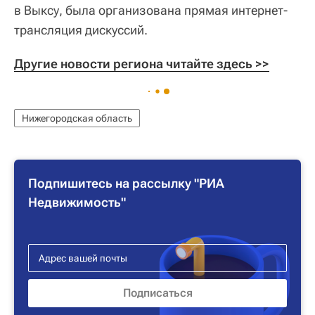
в Выксу, была организована прямая интернет-
трансляция дискуссий.
Другие новости региона читайте здесь >>
Нижегородская область
Подпишитесь на рассылку "РИА
Недвижимость"