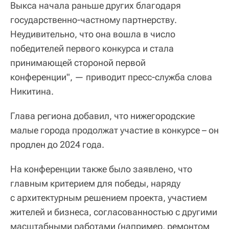
Выкса начала раньше других благодаря
государственно-частному партнерству.
Неудивительно, что она вошла в число
победителей первого конкурса и стала
принимающей стороной первой
конференции", — приводит пресс-служба слова
Никитина.
Глава региона добавил, что нижегородские
малые города продолжат участие в конкурсе – он
продлен до 2024 года.
На конференции также было заявлено, что
главным критерием для победы, наряду
с архитектурным решением проекта, участием
жителей и бизнеса, согласованностью с другими
масштабными работами (например, ремонтом