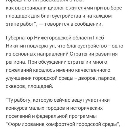
как выстраивали диалог с жителями при выборе
площадок для благоустройства и на каждом
этапе работ", — говорится в сообщении.
Губернатор Нижегородской области Глеб
Никитин подчеркнул, что благоустройство – одно
из основных направлений Стратегии развития
региона. При обсуждении стратегии много
пожеланий касалось именно качественного
улучшения городской среды – дворов, парков,
скверов, площадей.
"Ту работу, которую сейчас ведут участники
конкурса малых городов и исторических
поселений и федеральной программы
"Формирование комфортной городской среды",