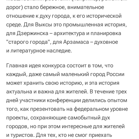
дорог) стало бережное, внимательное
отношение к духу города, к его исторической
среде. Для Выксы это промышленная история,
для Дзержинска – архитектура и планировка
"старого города", для Арзамаса – духовное
и литературное наследие.
Главная идея конкурса состоит в том, что
каждый, даже самый маленький город России
может хранить свою историю, и эта история
актуальна и важна для жителей. В течение трех
дней участники конференции делились опытом
того, как презентовать на федеральном уровне
проекты, сохраняющие самобытный дух
городов, но при этом интересные для жителей
и туристов. Для тех, кто не смог приехать