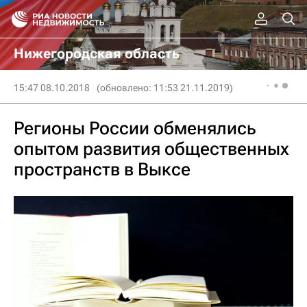
Нижегородская область
15:47 08.10.2018
(обновлено: 11:53 21.11.2019)
Регионы России обменялись
опытом развития общественных
пространств в Выксе