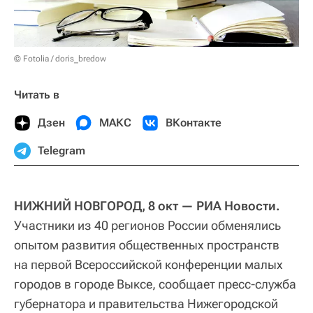
© Fotolia / doris_bredow
Читать в
Дзен
МАКС
ВКонтакте
Telegram
НИЖНИЙ НОВГОРОД, 8 окт — РИА Новости.
Участники из 40 регионов России обменялись
опытом развития общественных пространств
на первой Всероссийской конференции малых
городов в городе Выксе, сообщает пресс-служба
губернатора и правительства Нижегородской