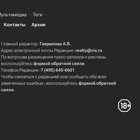
ультимедиа
Теги
Контакты
Архив
Главный редактор:
Гаврилова А.В.
Адрес электронной почты Редакции:
realty@ria.ru
По вопросам размещения пресс-релизов и рекламы
воспользуйтесь
формой обратной связи
Телефон Редакции:
7 (495) 645-6601
Чтобы связаться с редакцией или сообщить обо всех
замеченных ошибках, воспользуйтесь
формой обратной
связи
.