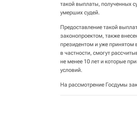
такой выплаты, полученных с
умерших судей.
Предоставление такой выплат
законопроектом, также внес
президентом и уже принятом 
в частности, смогут рассчиты
не менее 10 лет и которые 
условий.
На рассмотрение Госдумы зак