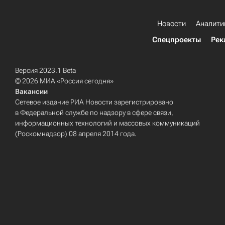
Новости
Аналити
Спецпроекты
Рек
Версия 2023.1 Beta
© 2026 МИА «Россия сегодня»
Вакансии
Сетевое издание РИА Новости зарегистрировано
в Федеральной службе по надзору в сфере связи,
информационных технологий и массовых коммуникаций
(Роскомнадзор) 08 апреля 2014 года.