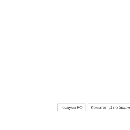
Госдума РФ
Комитет ГД по бюдж