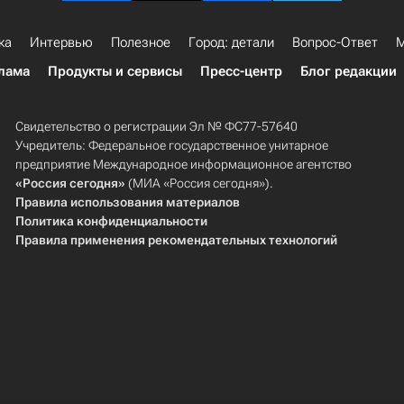
ка
Интервью
Полезное
Город: детали
Вопрос-Ответ
М
лама
Продукты и сервисы
Пресс-центр
Блог редакции
Свидетельство о регистрации Эл № ФС77-57640
Учредитель: Федеральное государственное унитарное
предприятие Международное информационное агентство
«Россия сегодня»
(МИА «Россия сегодня»).
Правила использования материалов
Политика конфиденциальности
Правила применения рекомендательных технологий