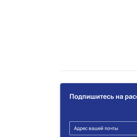
Подпишитесь на рас