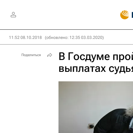
11:52 08.10.2018
(обновлено: 12:35 03.03.2020)
В Госдуме прой
Поделиться
выплатах судь