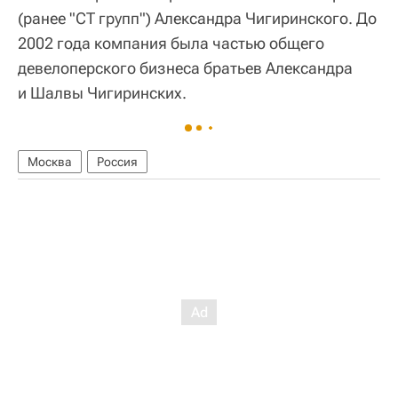
(ранее "СТ групп") Александра Чигиринского. До
2002 года компания была частью общего
девелоперского бизнеса братьев Александра
и Шалвы Чигиринских.
Москва
Россия