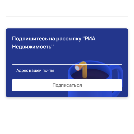
Подпишитесь на рассылку "РИА
Недвижимость"