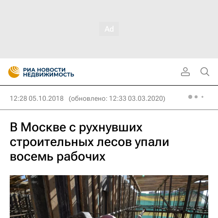
12:28 05.10.2018
(обновлено: 12:33 03.03.2020)
В Москве с рухнувших
строительных лесов упали
восемь рабочих