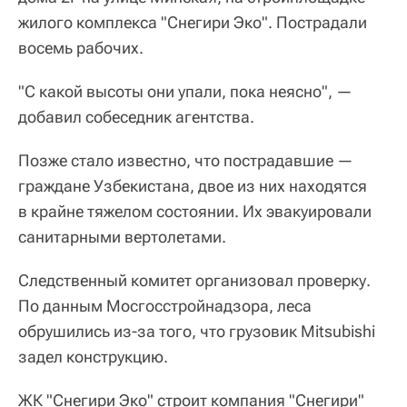
жилого комплекса "Снегири Эко". Пострадали
восемь рабочих.
"С какой высоты они упали, пока неясно", —
добавил собеседник агентства.
Позже стало известно, что пострадавшие —
граждане Узбекистана, двое из них находятся
в крайне тяжелом состоянии. Их эвакуировали
санитарными вертолетами.
Следственный комитет организовал проверку.
По данным Мосгосстройнадзора, леса
обрушились из-за того, что грузовик Mitsubishi
задел конструкцию.
ЖК "Снегири Эко" строит компания "Снегири"