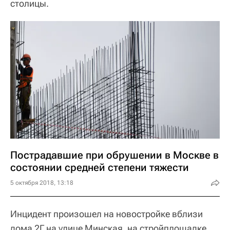
столицы.
Пострадавшие при обрушении в Москве в
состоянии средней степени тяжести
5 октября 2018, 13:18
Инцидент произошел на новостройке вблизи
дома 2Г на улице Минская, на стройплощадке