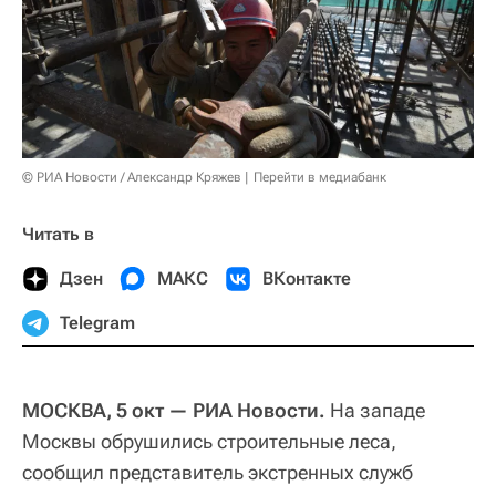
© РИА Новости / Александр Кряжев
Перейти в медиабанк
Читать в
Дзен
МАКС
ВКонтакте
Telegram
МОСКВА, 5 окт — РИА Новости.
На западе
Москвы обрушились строительные леса,
сообщил представитель экстренных служб