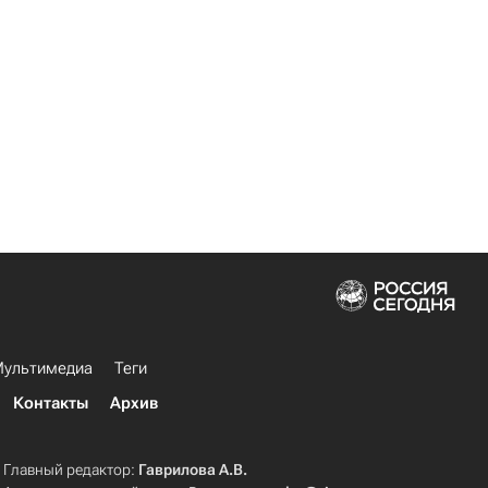
ультимедиа
Теги
Контакты
Архив
Главный редактор:
Гаврилова А.В.