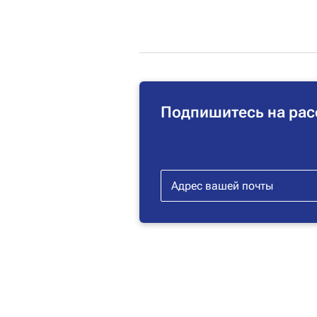
Подпишитесь на рас