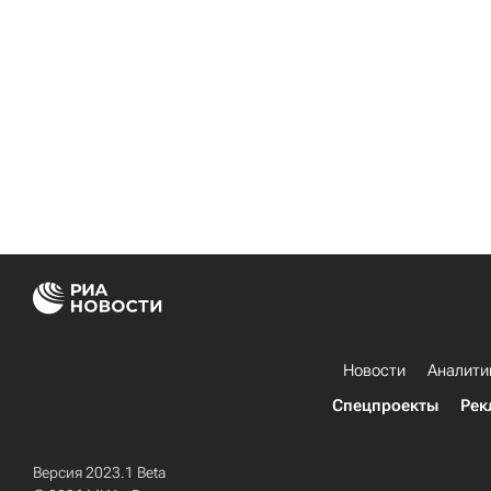
Новости
Аналити
Спецпроекты
Рек
Версия 2023.1 Beta