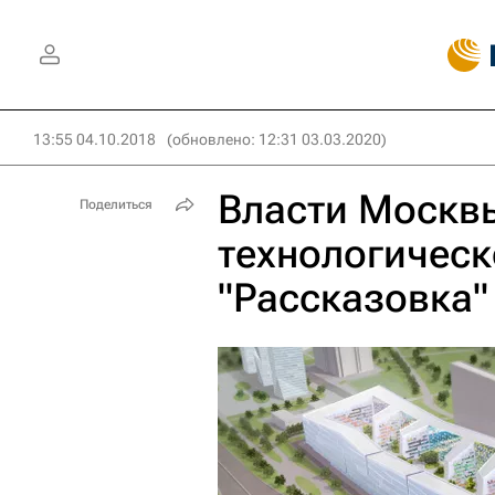
13:55 04.10.2018
(обновлено: 12:31 03.03.2020)
Власти Москв
Поделиться
технологическ
"Рассказовка"