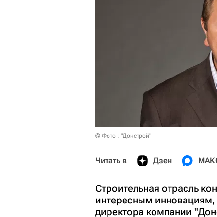
© Фото : "Донстрой"
Читать в
Дзен
МАК
Строительная отрасль кон
интересным инновациям, 
директора компании "Дон