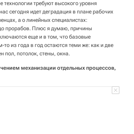
е технологии требуют высокого уровня
 нас сегодня идет деградация в плане рабочих
ленцах, а о линейных специалистах:
до прорабов. Плюс я думаю, причины
ключаются еще и в том, что базовые
то из года в год остаются теми же: как и две
н пол, потолок, стены, окна.
ключением механизации отдельных процессов,