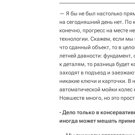
— Я бы не был настолько пря
на сегодняшний день нет. По к
конечно, прогресс на месте н
технологии. Скажем, если мы
что сданный объект, то в цело
летней давности: фундамент, 
к деталям, то разница будет 
заходят в подъезд и заезжаю
никакие ключи и карточки. В
автоматической мойки колес 
Новшеств много, но это прост
- Дело только в консервати
иногда может мешать приме