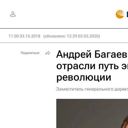
11:00 03.10.2018
(обновлено: 12:29 03.03.2020)
Андрей Багаев
Поделиться
отрасли путь 
революции
Заместитель генерального дирек