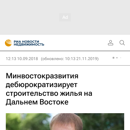
12:13 10.09.2018
(обновлено: 10:13 21.11.2019)
Минвостокразвития
дебюрократизирует
строительство жилья на
Дальнем Востоке