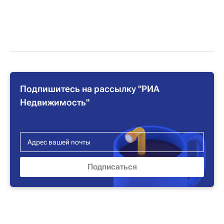
Подпишитесь на рассылку "РИА
Недвижимость"