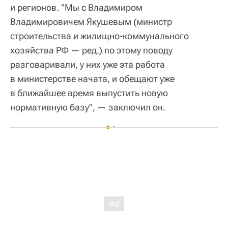
и регионов. "Мы с Владимиром
Владимировичем Якушевым (министр
строительства и жилищно-коммунального
хозяйства РФ — ред.) по этому поводу
разговаривали, у них уже эта работа
в министерстве начата, и обещают уже
в ближайшее время выпустить новую
нормативную базу", — заключил он.