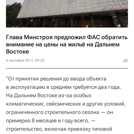
Глава Минстроя предложил ФАС обратить
внимание на цены на жильё на Дальнем
Востоке
6 сентября 2017, 09:25
"От принятия решения до ввода объекта
в эксплуатацию в среднем требуется два года.
На Дальнем Востоке из-за особых
климатических, сейсмических и других условий,
ограниченного строительного сезона — он
примерно 8 месяцев в году всего, —
строительство, включая привязку типовой