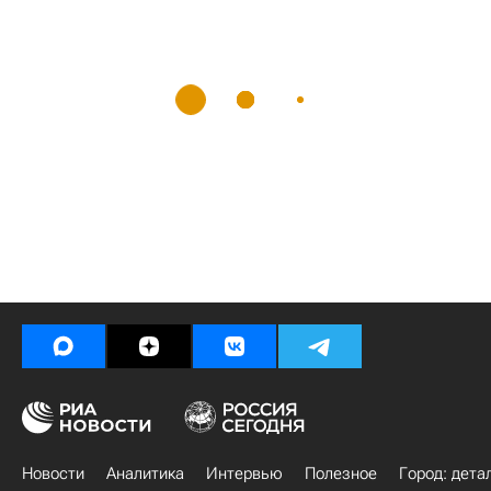
Новости
Аналитика
Интервью
Полезное
Город: дета