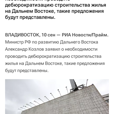
дебюрократизацию строительства жилья
на Дальнем Востоке, такие предложения
будут представлены.
ВЛАДИВОСТОК, 10 сен — РИА Новости/Прайм.
Министр РФ по развитию Дальнего Востока
Александр Козлов заявил о необходимости
проводить дебюрократизацию строительства
жилья на Дальнем Востоке, такие предложения
будут представлены.