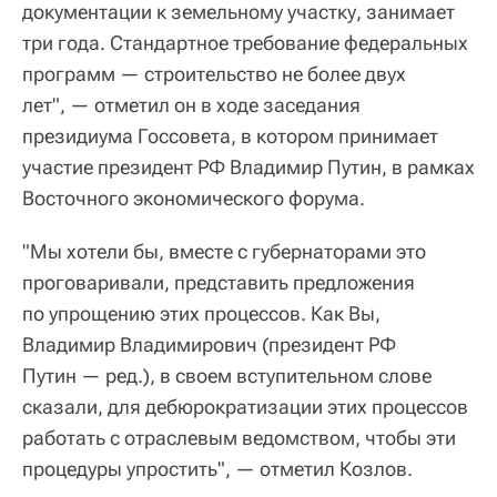
документации к земельному участку, занимает
три года. Стандартное требование федеральных
программ — строительство не более двух
лет", — отметил он в ходе заседания
президиума Госсовета, в котором принимает
участие президент РФ Владимир Путин, в рамках
Восточного экономического форума.
"Мы хотели бы, вместе с губернаторами это
проговаривали, представить предложения
по упрощению этих процессов. Как Вы,
Владимир Владимирович (президент РФ
Путин — ред.), в своем вступительном слове
сказали, для дебюрократизации этих процессов
работать с отраслевым ведомством, чтобы эти
процедуры упростить", — отметил Козлов.