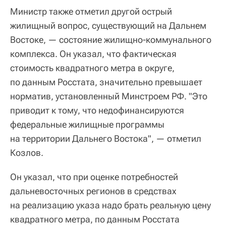
Министр также отметил другой острый
жилищный вопрос, существующий на Дальнем
Востоке, — состояние жилищно-коммунального
комплекса. Он указал, что фактическая
стоимость квадратного метра в округе,
по данным Росстата, значительно превышает
норматив, установленный Минстроем РФ. "Это
приводит к тому, что недофинансируются
федеральные жилищные программы
на территории Дальнего Востока", — отметил
Козлов.
Он указал, что при оценке потребностей
дальневосточных регионов в средствах
на реализацию указа надо брать реальную цену
квадратного метра, по данным Росстата