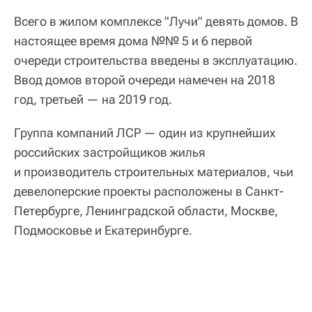
Всего в жилом комплексе "Лучи" девять домов. В
настоящее время дома №№ 5 и 6 первой
очереди строительства введены в эксплуатацию.
Ввод домов второй очереди намечен на 2018
год, третьей — на 2019 год.
Группа компаний ЛСР — один из крупнейших
российских застройщиков жилья
и производитель строительных материалов, чьи
девелоперские проекты расположены в Санкт-
Петербурге, Ленинградской области, Москве,
Подмосковье и Екатеринбурге.