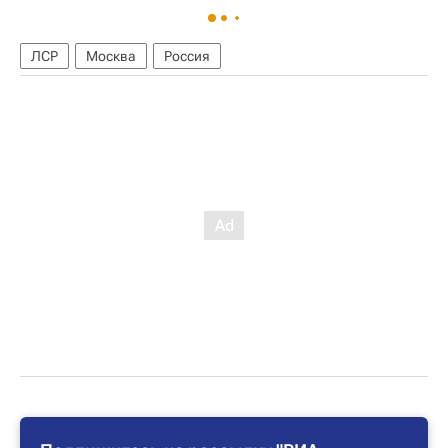
ЛСР
Москва
Россия