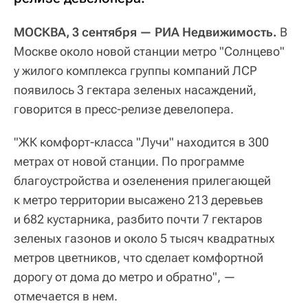
МОСКВА, 3 сентября — РИА Недвижимость.
В
Москве около новой станции метро "Солнцево"
у жилого комплекса группы компаний ЛСР
появилось 3 гектара зеленых насаждений,
говорится в пресс-релизе девелопера.
"ЖК комфорт-класса "Лучи" находится в 300
метрах от новой станции. По программе
благоустройства и озеленения прилегающей
к метро территории высажено 213 деревьев
и 682 кустарника, разбито почти 7 гектаров
зеленых газонов и около 5 тысяч квадратных
метров цветников, что сделает комфортной
дорогу от дома до метро и обратно", —
отмечается в нем.