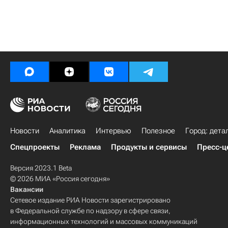
Новости
Аналитика
Интервью
Полезное
Город: дета
Спецпроекты
Реклама
Продукты и сервисы
Пресс-ц
Версия 2023.1 Beta
© 2026 МИА «Россия сегодня»
Вакансии
Сетевое издание РИА Новости зарегистрировано
в Федеральной службе по надзору в сфере связи,
информационных технологий и массовых коммуникаций