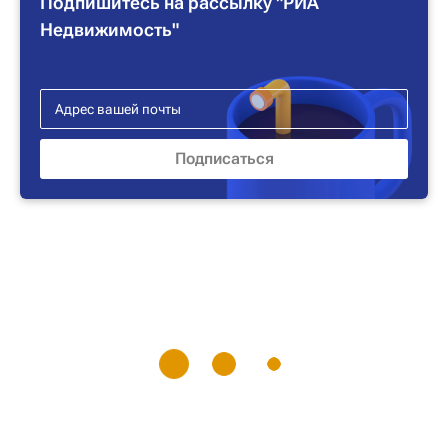
Подпишитесь на рассылку "РИА
Недвижимость"