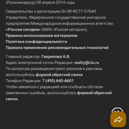
(Роскомнадзор) 08 апреля 2014 года.
Свидетельство о регистрации Эл № ФС77-57640
Учредитель: Федеральное государственное унитарное
предприятие Международное информационное агентство
«Россия сегодня»
(МИА «Россия сегодня»).
Правила использования материалов
Политика конфиденциальности
Правила применения рекомендательных технологий
Главный редактор:
Гаврилова А.В.
Адрес электронной почты Редакции:
realty@ria.ru
По вопросам размещения пресс-релизов и рекламы
воспользуйтесь
формой обратной связи
Телефон Редакции:
7 (495) 645-6601
Чтобы связаться с редакцией или сообщить обо всех
замеченных ошибках, воспользуйтесь
формой обратной
связи
.