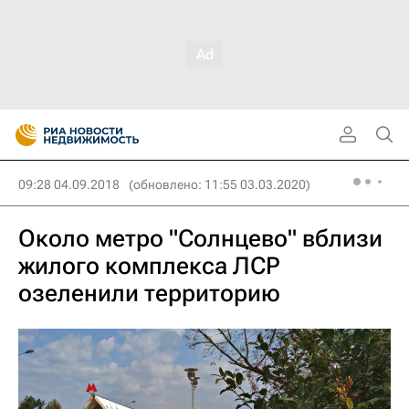
09:28 04.09.2018
(обновлено: 11:55 03.03.2020)
Около метро "Солнцево" вблизи
жилого комплекса ЛСР
озеленили территорию