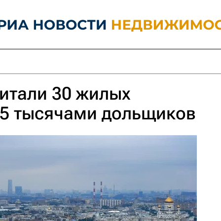
итали 30 жилых
 5 тысячами дольщиков