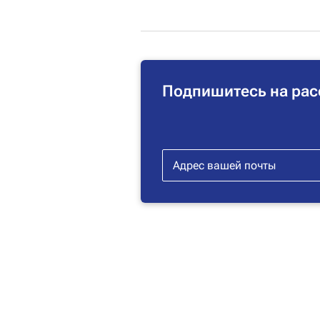
Подпишитесь на рас