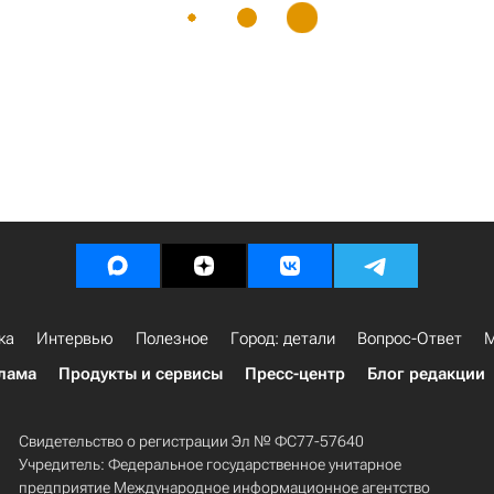
ка
Интервью
Полезное
Город: детали
Вопрос-Ответ
М
лама
Продукты и сервисы
Пресс-центр
Блог редакции
Свидетельство о регистрации Эл № ФС77-57640
Учредитель: Федеральное государственное унитарное
предприятие Международное информационное агентство