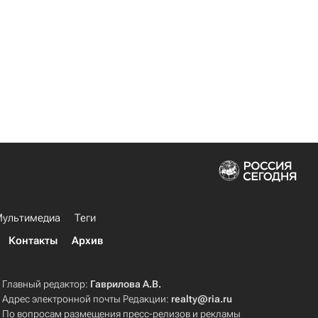
ультимедиа
Теги
Контакты
Архив
Главный редактор:
Гаврилова А.В.
Адрес электронной почты Редакции:
realty@ria.ru
По вопросам размещения пресс-релизов и рекламы