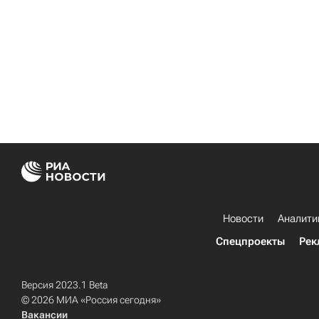
Новости
Аналити
Спецпроекты
Рек
Версия 2023.1 Beta
© 2026 МИА «Россия сегодня»
Вакансии