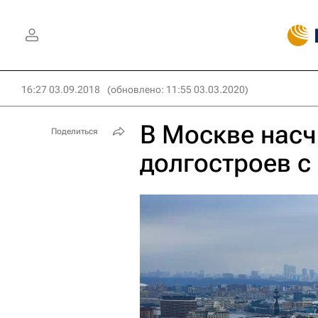
16:27 03.09.2018
(обновлено: 11:55 03.03.2020)
В Москве насч
Поделиться
долгостроев с