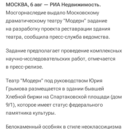
МОСКВА, 6 авг — РИА Недвижимость.
Мосгорнаследие выдало Московскому
драматическому театру "Модерн" задание
на разработку проекта реставрации здания
театра, сообщила пресс-служба ведомства.
Задание предполагает проведение комплексных
научно-исследовательских работ, отмечается
в пресс-релизе.
Театр "Модерн" под руководством Юрия
Грымова размещается в здании бывшей
Хлебной биржи на Спартаковской площади (дом
9/1), которое имеет статус федерального
памятника культуры.
Белокаменный особняк в стиле неоклассицизма