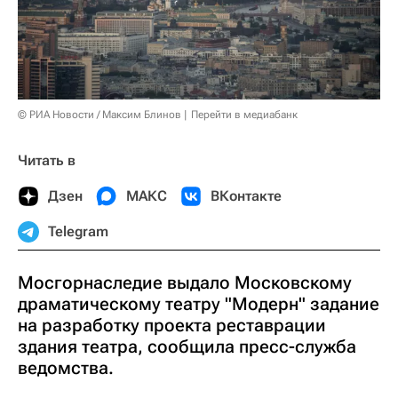
© РИА Новости / Максим Блинов
Перейти в медиабанк
Читать в
Дзен
МАКС
ВКонтакте
Telegram
Мосгорнаследие выдало Московскому
драматическому театру "Модерн" задание
на разработку проекта реставрации
здания театра, сообщила пресс-служба
ведомства.