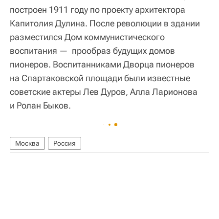
построен 1911 году по проекту архитектора
Капитолия Дулина. После революции в здании
разместился Дом коммунистического
воспитания — прообраз будущих домов
пионеров. Воспитанниками Дворца пионеров
на Спартаковской площади были известные
советские актеры Лев Дуров, Алла Ларионова
и Ролан Быков.
Москва
Россия