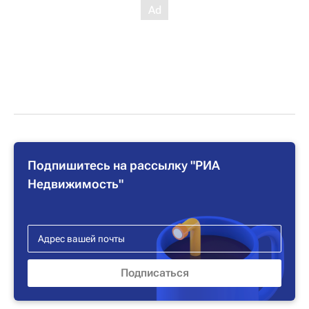
Подпишитесь на рассылку "РИА
Недвижимость"